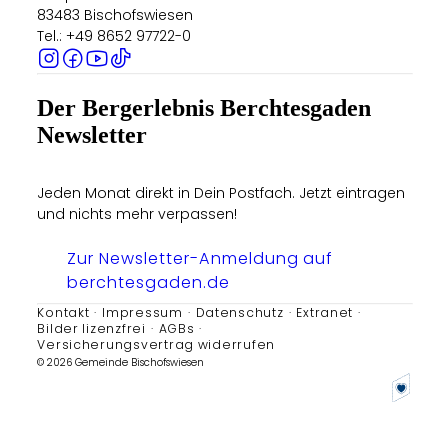
83483 Bischofswiesen
Tel.: +49 8652 97722-0
Der Bergerlebnis Berchtesgaden
Newsletter
Jeden Monat direkt in Dein Postfach. Jetzt eintragen
und nichts mehr verpassen!
Zur Newsletter-Anmeldung auf
berchtesgaden.de
Kontakt
Impressum
Datenschutz
Extranet
Bilder lizenzfrei
AGBs
Versicherungsvertrag widerrufen
© 2026 Gemeinde Bischofswiesen