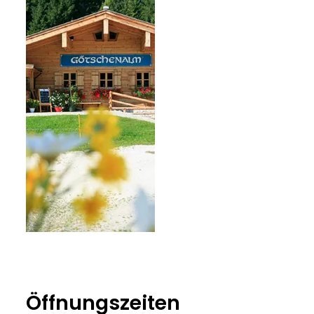
Wimmer
Öffnungszeiten