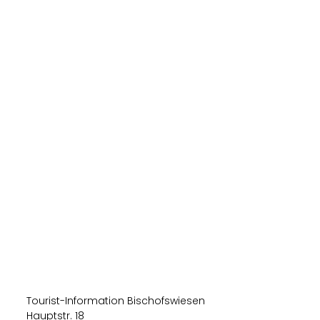
Tourist-Information Bischofswiesen
Hauptstr. 18