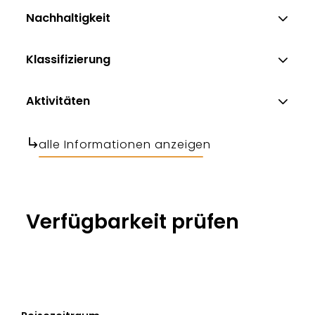
Nachhaltigkeit
Klassifizierung
Aktivitäten
alle Informationen anzeigen
Verfügbarkeit prüfen