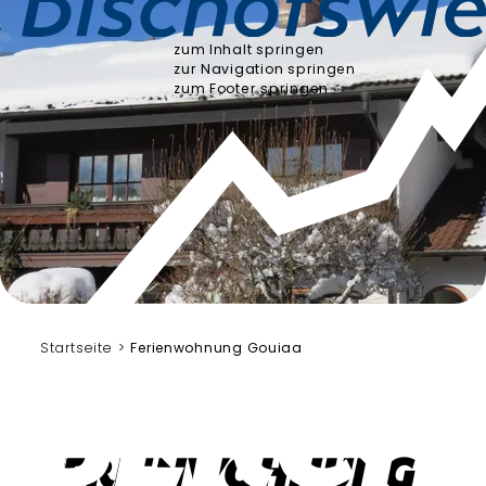
zum Inhalt springen
zur Navigation springen
zum Footer springen
Gouiaa
Startseite
Ferienwohnung Gouiaa
Ferienwohnung