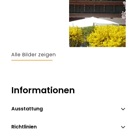
Alle Bilder zeigen
Wibke Gouiaa
Informationen
Ausstattung
Richtlinien