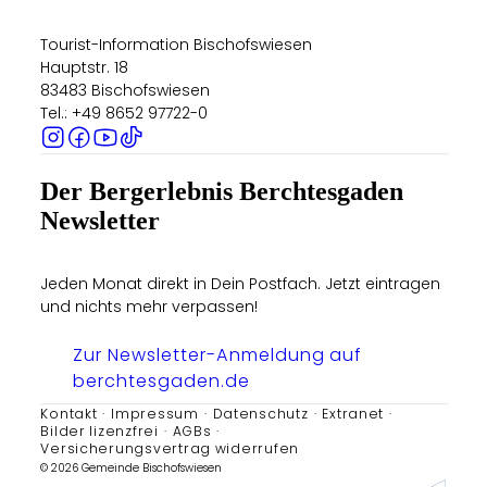
Tourist-Information Bischofswiesen
Hauptstr. 18
83483 Bischofswiesen
Tel.: +49 8652 97722-0
Der Bergerlebnis Berchtesgaden
Newsletter
Jeden Monat direkt in Dein Postfach. Jetzt eintragen
und nichts mehr verpassen!
Zur Newsletter-Anmeldung auf
berchtesgaden.de
Kontakt
Impressum
Datenschutz
Extranet
Bilder lizenzfrei
AGBs
Versicherungsvertrag widerrufen
© 2026 Gemeinde Bischofswiesen