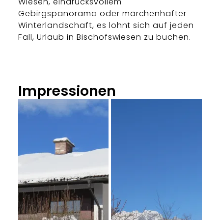
Wiesen, eindrucksvollem
Gebirgspanorama oder märchenhafter
Winterlandschaft, es lohnt sich auf jeden
Fall, Urlaub in Bischofswiesen zu buchen.
Impressionen