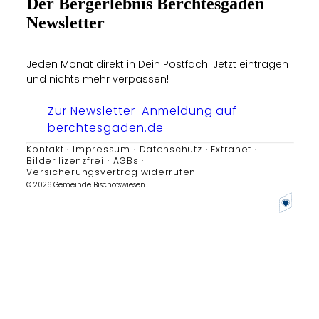
Der Bergerlebnis Berchtesgaden
Newsletter
Jeden Monat direkt in Dein Postfach. Jetzt eintragen
und nichts mehr verpassen!
Zur Newsletter-Anmeldung auf
berchtesgaden.de
Kontakt
Impressum
Datenschutz
Extranet
Bilder lizenzfrei
AGBs
Versicherungsvertrag widerrufen
© 2026 Gemeinde Bischofswiesen