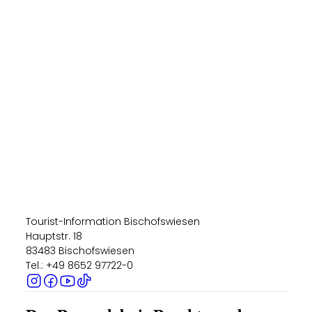
Tourist-Information Bischofswiesen
Hauptstr. 18
83483 Bischofswiesen
Tel.: +49 8652 97722-0