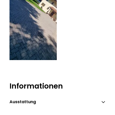
Wienert
Informationen
Ausstattung