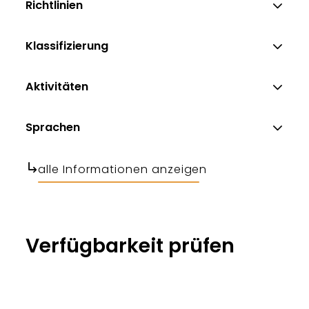
Richtlinien
Klassifizierung
Aktivitäten
Sprachen
alle Informationen anzeigen
Verfügbarkeit prüfen