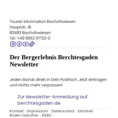
Tourist-Information Bischofswiesen
Hauptstr. 18
83483 Bischofswiesen
Tel.: +49 8652 97722-0
Der Bergerlebnis Berchtesgaden
Newsletter
Jeden Monat direkt in Dein Postfach. Jetzt eintragen
und nichts mehr verpassen!
Zur Newsletter-Anmeldung auf
berchtesgaden.de
Kontakt
Impressum
Datenschutz
Extranet
Bilder lizenzfrei
AGBs