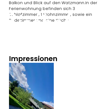
Balkon und Blick auf den Watzmann.In der
Ferienwohnung befinden sich 3
Schlafzimmer , 1 Wohnzimmer, sowie ein
Badezimmer und eine Küche.
Impressionen