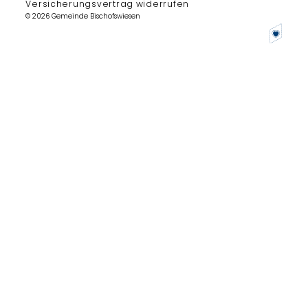
Versicherungsvertrag widerrufen
© 2026 Gemeinde Bischofswiesen