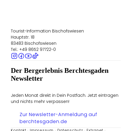
Tourist-Information Bischofswiesen
Hauptstr. 18
83483 Bischofswiesen
Tel.: +49 8652 97722-0
Der Bergerlebnis Berchtesgaden
Newsletter
Jeden Monat direkt in Dein Postfach. Jetzt eintragen
und nichts mehr verpassen!
Zur Newsletter-Anmeldung auf
berchtesgaden.de
Kontakt
Impressum
Datenschutz
Extranet