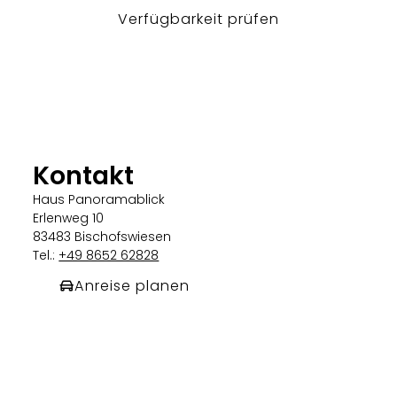
Verfügbarkeit prüfen
Kontakt
Haus Panoramablick
Erlenweg 10
83483 Bischofswiesen
Tel.:
+49 8652 62828
Anreise planen