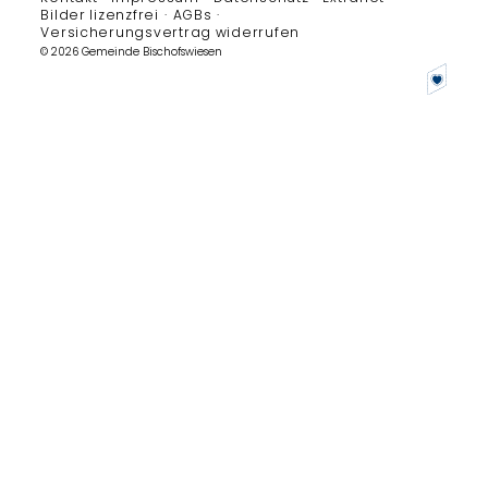
Bilder lizenzfrei
AGBs
Versicherungsvertrag widerrufen
© 2026 Gemeinde Bischofswiesen