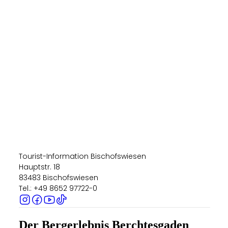
Tourist-Information Bischofswiesen
Hauptstr. 18
83483 Bischofswiesen
Tel.: +49 8652 97722-0
Der Bergerlebnis Berchtesgaden