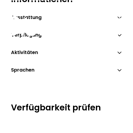
Ausstattung
Verpflegung
Aktivitäten
Sprachen
Verfügbarkeit prüfen