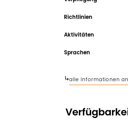
Richtlinien
Aktivitäten
Sprachen
alle Informationen a
Verfügbarkei