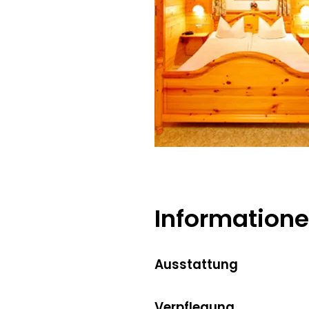
Information
Ausstattung
Verpflegung