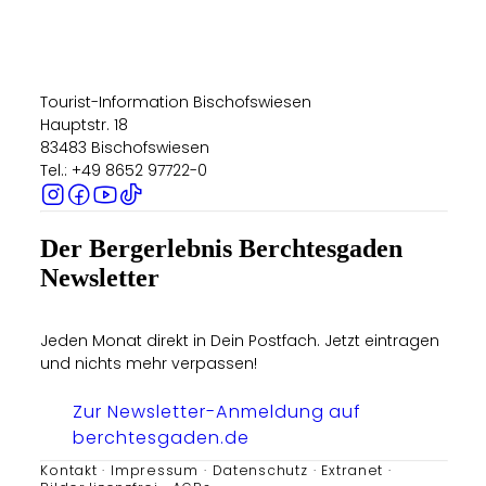
Tourist-Information Bischofswiesen
Hauptstr. 18
83483 Bischofswiesen
Tel.: +49 8652 97722-0
Der Bergerlebnis Berchtesgaden
Newsletter
Jeden Monat direkt in Dein Postfach. Jetzt eintragen
und nichts mehr verpassen!
Zur Newsletter-Anmeldung auf
berchtesgaden.de
Kontakt
Impressum
Datenschutz
Extranet