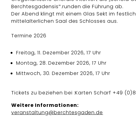
Berchtesgadensis‟.runden die Führung ab.
Der Abend klingt mit einem Glas Sekt im festlic
mittelalterlichen Saal des Schlosses aus.
Termine 2026
Freitag, 11. Dezember 2026, 17 Uhr
Montag, 28. Dezember 2026, 17 Uhr
Mittwoch, 30. Dezember 2026, 17 Uhr
Tickets zu beziehen bei :Karten Scharf +49 (0)
Weitere Informationen:
veranstaltung@berchtesgaden.de