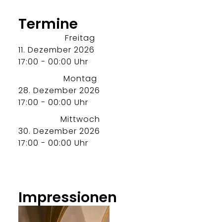
Termine
Freitag
11. Dezember 2026
17:00 - 00:00 Uhr
Montag
28. Dezember 2026
17:00 - 00:00 Uhr
Mittwoch
30. Dezember 2026
17:00 - 00:00 Uhr
Impressionen