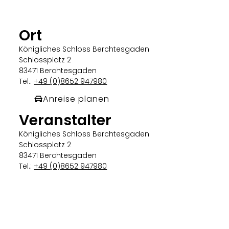
Ort
Königliches Schloss Berchtesgaden
Schlossplatz 2
83471 Berchtesgaden
Tel.:
+49 (0)8652 947980
Anreise planen
Veranstalter
Königliches Schloss Berchtesgaden
Schlossplatz 2
83471 Berchtesgaden
Tel.:
+49 (0)8652 947980