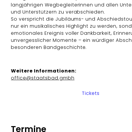
langjährigen Wegbegleiterinnen und allen Unte
und Unterstützern zu verabschieden.
So verspricht die Jubiläums- und Abschiedstou
nur ein musikalisches Highlight zu werden, son
emotionales Ereignis voller Dankbarkeit, Erinn
unvergesslicher Momente – ein würdiger Abschl
besonderen Bandgeschichte.
Weitere Informationen:
office@staatsbad.gmbh
Tickets
Termine