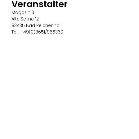
Veranstalter
Magazin 3
Alte Saline 12
83435 Bad Reichenhall
Tel.:
+49(0)8651/965360