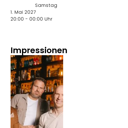
Samstag
1. Mai 2027
20:00 - 00:00 Uhr
Impressionen