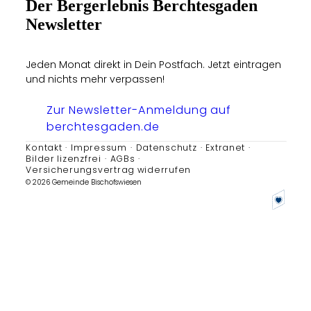
Der Bergerlebnis Berchtesgaden
Newsletter
Jeden Monat direkt in Dein Postfach. Jetzt eintragen
und nichts mehr verpassen!
Zur Newsletter-Anmeldung auf
berchtesgaden.de
Kontakt
Impressum
Datenschutz
Extranet
Bilder lizenzfrei
AGBs
Versicherungsvertrag widerrufen
© 2026 Gemeinde Bischofswiesen