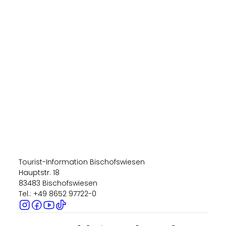
Tourist-Information Bischofswiesen
Hauptstr. 18
83483 Bischofswiesen
Tel.: +49 8652 97722-0