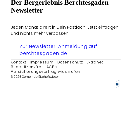
Der Bergerlebnis Berchtesgaden
Newsletter
Jeden Monat direkt in Dein Postfach. Jetzt eintragen
und nichts mehr verpassen!
Zur Newsletter-Anmeldung auf
berchtesgaden.de
Kontakt
Impressum
Datenschutz
Extranet
Bilder lizenzfrei
AGBs
Versicherungsvertrag widerrufen
© 2026 Gemeinde Bischofswiesen