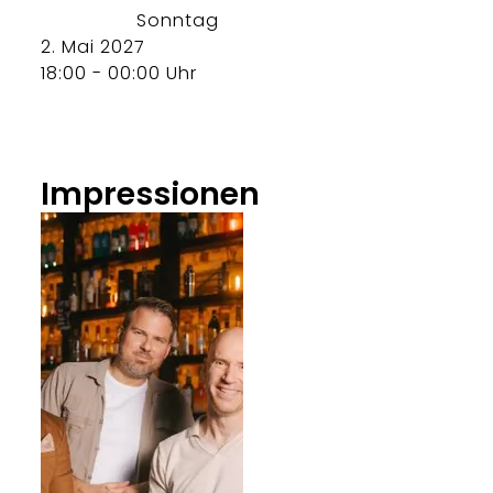
Sonntag
2. Mai 2027
18:00 - 00:00 Uhr
Impressionen