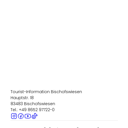
Tourist-Information Bischofswiesen
Hauptstr. 18
83483 Bischofswiesen
Tel.: +49 8652 97722-0