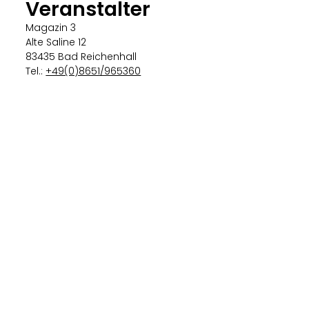
Veranstalter
Magazin 3
Alte Saline 12
83435 Bad Reichenhall
Tel.:
+49(0)8651/965360