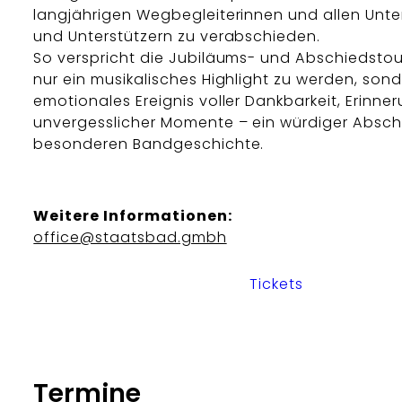
langjährigen Wegbegleiterinnen und allen Unte
und Unterstützern zu verabschieden.
So verspricht die Jubiläums- und Abschiedstou
nur ein musikalisches Highlight zu werden, son
emotionales Ereignis voller Dankbarkeit, Erinn
unvergesslicher Momente – ein würdiger Abschl
besonderen Bandgeschichte.
Weitere Informationen:
office@staatsbad.gmbh
Tickets
Termine