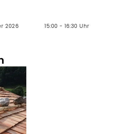
er 2026
15:00 - 16:30 Uhr
n