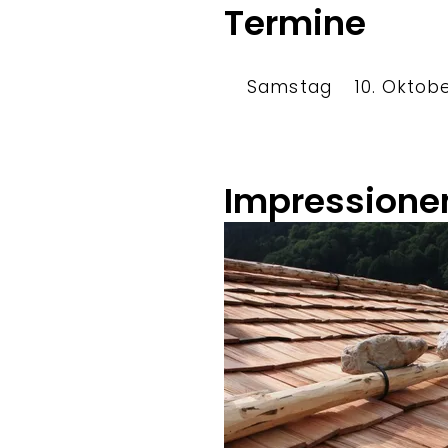
Termine
Samstag
10. Oktob
Impressione