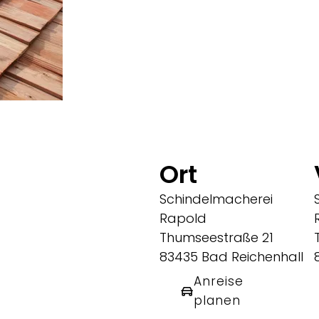
Ort
Schindelmacherei
Rapold
Thumseestraße 21
83435 Bad Reichenhall
Anreise
planen