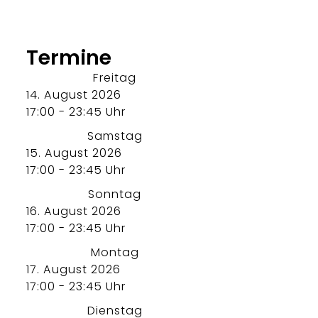
Termine
Freitag
14. August 2026
17:00 - 23:45 Uhr
Samstag
15. August 2026
17:00 - 23:45 Uhr
Sonntag
16. August 2026
17:00 - 23:45 Uhr
Montag
17. August 2026
17:00 - 23:45 Uhr
Dienstag