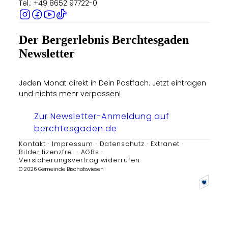
Tel.: +49 8652 97722-0
Der Bergerlebnis Berchtesgaden
Newsletter
Jeden Monat direkt in Dein Postfach. Jetzt eintragen
und nichts mehr verpassen!
Zur Newsletter-Anmeldung auf
berchtesgaden.de
Kontakt
Impressum
Datenschutz
Extranet
Bilder lizenzfrei
AGBs
Versicherungsvertrag widerrufen
© 2026 Gemeinde Bischofswiesen