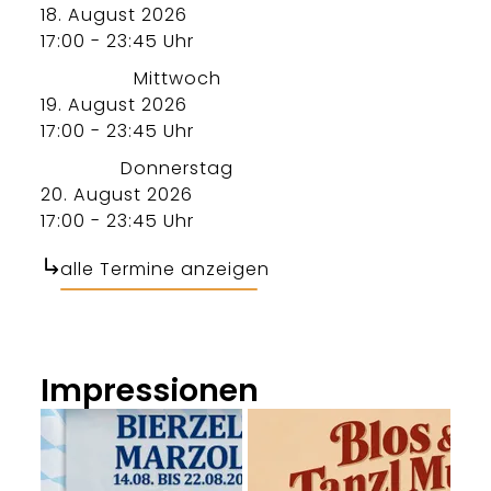
18. August 2026
17:00 - 23:45 Uhr
Mittwoch
19. August 2026
17:00 - 23:45 Uhr
Donnerstag
20. August 2026
17:00 - 23:45 Uhr
alle Termine anzeigen
Impressionen