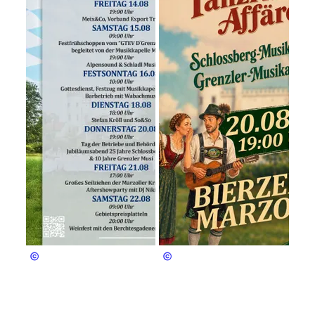
Foto Jung
Foto Jung