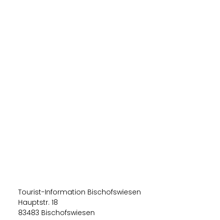
Tourist-Information Bischofswiesen
Hauptstr. 18
83483 Bischofswiesen