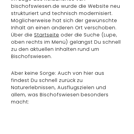
bischofswiesen.de wurde die Website neu
strukturiert und technisch modernisiert.
Möglicherweise hat sich der gewünschte
Inhalt an einen anderen Ort verschoben.
Über die
Startseite
oder die Suche (Lupe,
oben rechts im Menü) gelangst Du schnell
zu den aktuellen Inhalten rund um
Bischofswiesen.
Aber keine Sorge: Auch von hier aus
findest Du schnell zurück zu
Naturerlebnissen, Ausflugszielen und
allem, was Bischofswiesen besonders
macht: