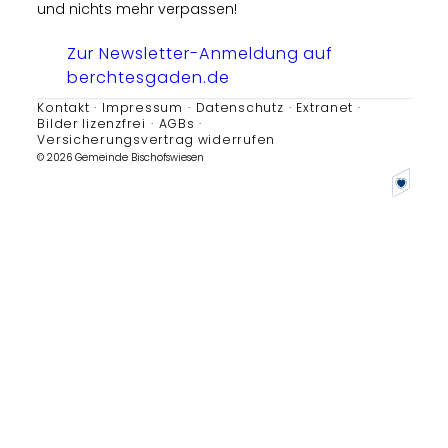
und nichts mehr verpassen!
Zur Newsletter-Anmeldung auf
berchtesgaden.de
Kontakt
Impressum
Datenschutz
Extranet
Bilder lizenzfrei
AGBs
Versicherungsvertrag widerrufen
© 2026 Gemeinde Bischofswiesen