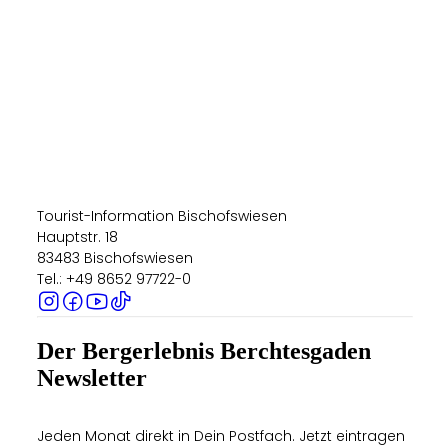
Tourist-Information Bischofswiesen
Hauptstr. 18
83483 Bischofswiesen
Tel.: +49 8652 97722-0
Der Bergerlebnis Berchtesgaden
Newsletter
Jeden Monat direkt in Dein Postfach. Jetzt eintragen