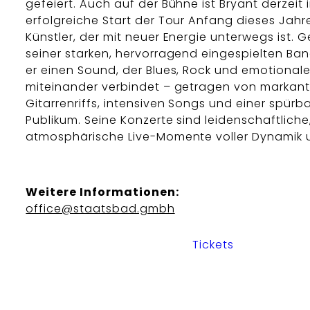
gefeiert. Auch auf der Bühne ist Bryant derzeit 
erfolgreiche Start der Tour Anfang dieses Jahr
Künstler, der mit neuer Energie unterwegs ist.
seiner starken, hervorragend eingespielten Ban
er einen Sound, der Blues, Rock und emotionale
miteinander verbindet – getragen von markan
Gitarrenriffs, intensiven Songs und einer spür
Publikum. Seine Konzerte sind leidenschaftliche
atmosphärische Live-Momente voller Dynamik 
Weitere Informationen:
office@staatsbad.gmbh
Tickets