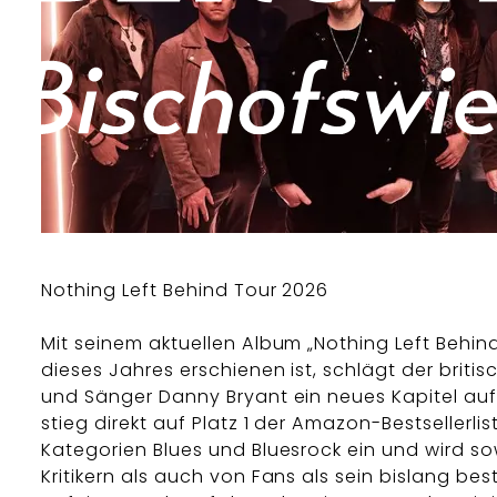
Nothing Left Behind Tour 2026
Mit seinem aktuellen Album „Nothing Left Behin
dieses Jahres erschienen ist, schlägt der britisc
und Sänger Danny Bryant ein neues Kapitel au
stieg direkt auf Platz 1 der Amazon-Bestsellerlis
Kategorien Blues und Bluesrock ein und wird s
Kritikern als auch von Fans als sein bislang bes