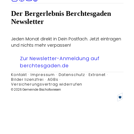
Der Bergerlebnis Berchtesgaden
Newsletter
Jeden Monat direkt in Dein Postfach. Jetzt eintragen
und nichts mehr verpassen!
Zur Newsletter-Anmeldung auf
berchtesgaden.de
Kontakt
Impressum
Datenschutz
Extranet
Bilder lizenzfrei
AGBs
Versicherungsvertrag widerrufen
© 2026 Gemeinde Bischofswiesen