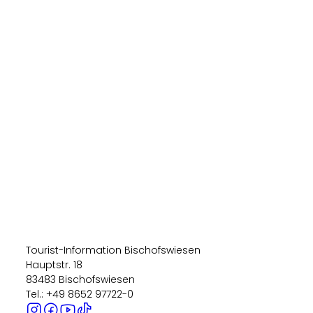
Tourist-Information Bischofswiesen
Hauptstr. 18
83483 Bischofswiesen
Tel.: +49 8652 97722-0