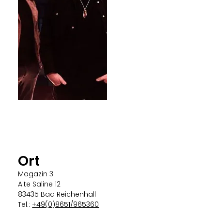
Ort
Magazin 3
Alte Saline 12
83435 Bad Reichenhall
Tel.:
+49(0)8651/965360