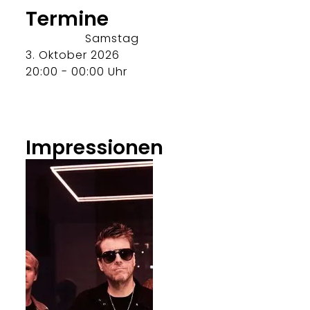
Termine
Samstag
3. Oktober 2026
20:00 - 00:00 Uhr
Impressionen