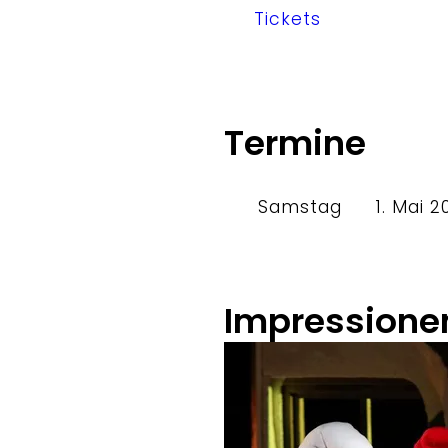
Tickets
Termine
Samstag
1. Mai 2
Impressione