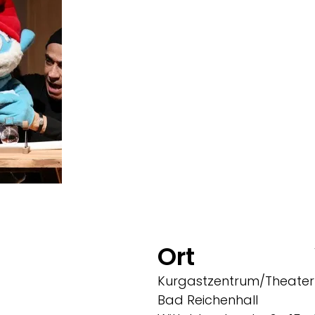
Ort
Kurgastzentrum/Theater
Bad Reichenhall