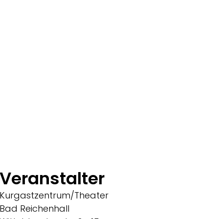
Veranstalter
Kurgastzentrum/Theater
Bad Reichenhall