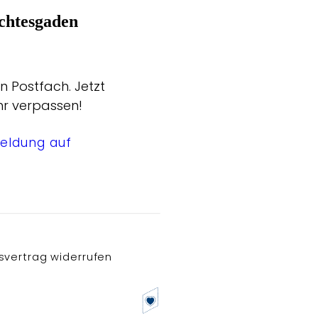
chtesgaden
n Postfach. Jetzt
hr verpassen!
eldung auf
svertrag widerrufen