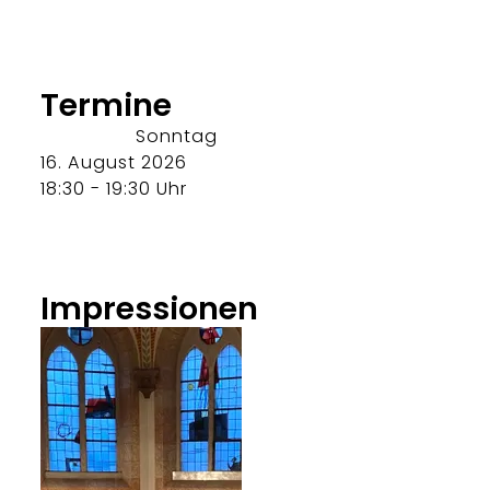
Termine
Sonntag
16. August 2026
18:30 - 19:30 Uhr
Impressionen