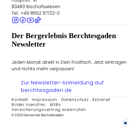
Hauptstr. 18
83483 Bischofswiesen
Tel.: +49 8652 97722-0
Der Bergerlebnis Berchtesgaden
Newsletter
Jeden Monat direkt in Dein Postfach. Jetzt eintragen
und nichts mehr verpassen!
Zur Newsletter-Anmeldung auf
berchtesgaden.de
Kontakt
Impressum
Datenschutz
Extranet
Bilder lizenzfrei
AGBs
Versicherungsvertrag widerrufen
© 2026 Gemeinde Bischofswiesen