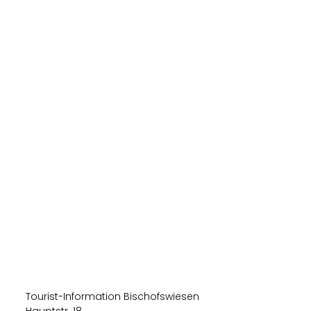
Tourist-Information Bischofswiesen