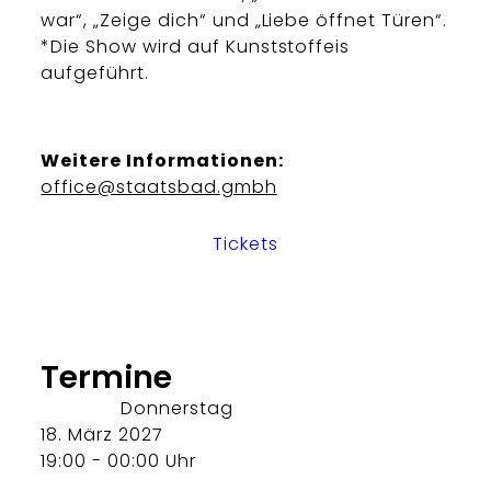
war“, „Zeige dich“ und „Liebe öffnet Türen“.
*Die Show wird auf Kunststoffeis
aufgeführt.
Weitere Informationen:
office@staatsbad.gmbh
Tickets
Termine
Donnerstag
18. März 2027
19:00 - 00:00 Uhr