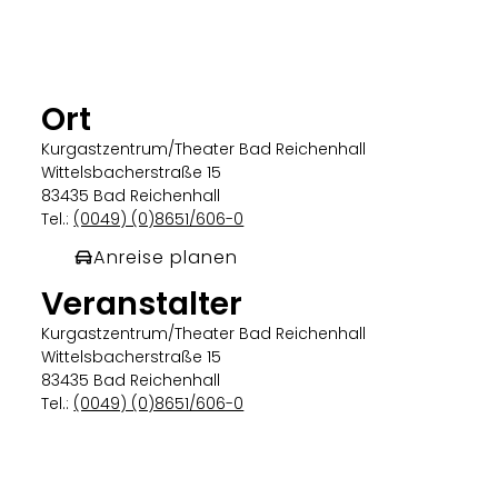
Ort
Kurgastzentrum/Theater Bad Reichenhall
Wittelsbacherstraße 15
83435 Bad Reichenhall
Tel.:
(0049) (0)8651/606-0
Anreise planen
Veranstalter
Kurgastzentrum/Theater Bad Reichenhall
Wittelsbacherstraße 15
83435 Bad Reichenhall
Tel.:
(0049) (0)8651/606-0