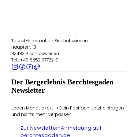
Tourist-Information Bischofswiesen
Hauptstr. 18
83483 Bischofswiesen
Tel.: +49 8652 97722-0
Der Bergerlebnis Berchtesgaden
Newsletter
Jeden Monat direkt in Dein Postfach. Jetzt eintragen
und nichts mehr verpassen!
Zur Newsletter-Anmeldung auf
berchtesgaden.de