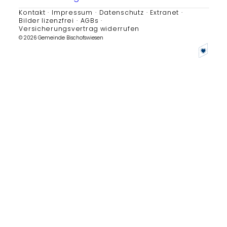
Kontakt
Impressum
Datenschutz
Extranet
Bilder lizenzfrei
AGBs
Versicherungsvertrag widerrufen
© 2026 Gemeinde Bischofswiesen