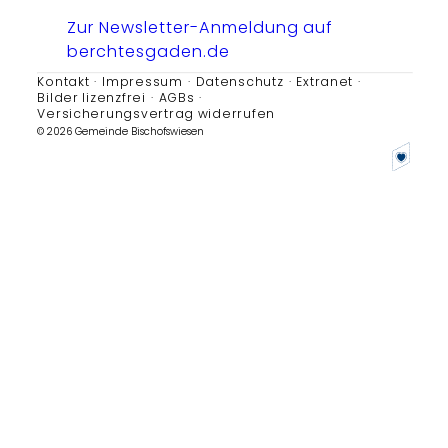
Zur Newsletter-Anmeldung auf
berchtesgaden.de
Kontakt
Impressum
Datenschutz
Extranet
Bilder lizenzfrei
AGBs
Versicherungsvertrag widerrufen
© 2026 Gemeinde Bischofswiesen