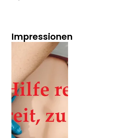
Impressionen