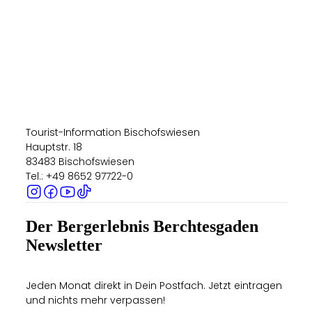
Tourist-Information Bischofswiesen
Hauptstr. 18
83483 Bischofswiesen
Tel.: +49 8652 97722-0
Der Bergerlebnis Berchtesgaden
Newsletter
Jeden Monat direkt in Dein Postfach. Jetzt eintragen
und nichts mehr verpassen!