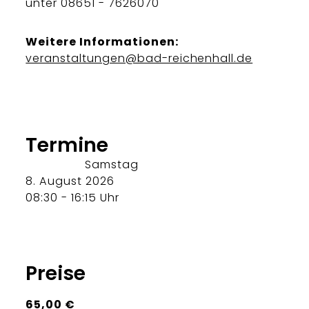
unter 08651 - 7626070
Weitere Informationen:
veranstaltungen@bad-reichenhall.de
Termine
Samstag
8. August 2026
08:30 - 16:15 Uhr
Preise
65,00 €