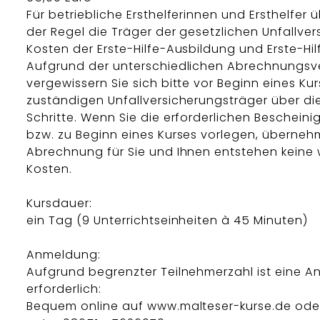
Für betriebliche Ersthelferinnen und Ersthelfer
der Regel die Träger der gesetzlichen Unfallver
Kosten der Erste-Hilfe-Ausbildung und Erste-Hil
Aufgrund der unterschiedlichen Abrechnungsv
vergewissern Sie sich bitte vor Beginn eines Ku
zuständigen Unfallversicherungsträger über d
Schritte. Wenn Sie die erforderlichen Beschein
bzw. zu Beginn eines Kurses vorlegen, überneh
Abrechnung für Sie und Ihnen entstehen keine 
Kosten.
Kursdauer:
ein Tag (9 Unterrichtseinheiten à 45 Minuten)
Anmeldung:
Aufgrund begrenzter Teilnehmerzahl ist eine 
erforderlich:
Bequem online auf www.malteser-kurse.de oder