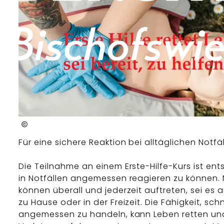
Malteser
Für eine sichere Reaktion bei alltäglichen Notfä
Die Teilnahme an einem Erste-Hilfe-Kurs ist en
in Notfällen angemessen reagieren zu können. 
können überall und jederzeit auftreten, sei es a
zu Hause oder in der Freizeit. Die Fähigkeit, sch
angemessen zu handeln, kann Leben retten un