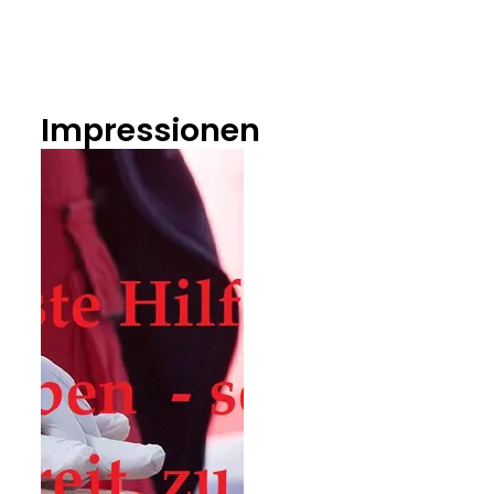
Impressionen