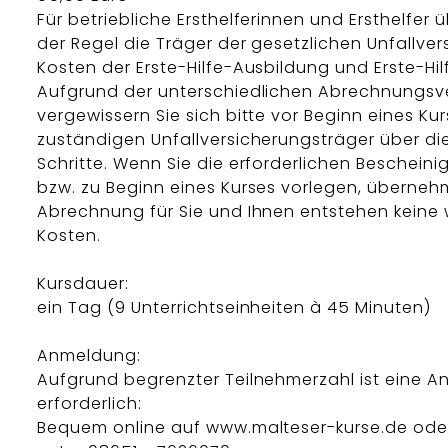
Für betriebliche Ersthelferinnen und Ersthelfer
der Regel die Träger der gesetzlichen Unfallver
Kosten der Erste-Hilfe-Ausbildung und Erste-Hil
Aufgrund der unterschiedlichen Abrechnungsv
vergewissern Sie sich bitte vor Beginn eines Ku
zuständigen Unfallversicherungsträger über d
Schritte. Wenn Sie die erforderlichen Beschein
bzw. zu Beginn eines Kurses vorlegen, überneh
Abrechnung für Sie und Ihnen entstehen keine 
Kosten.
Kursdauer:
ein Tag (9 Unterrichtseinheiten à 45 Minuten)
Anmeldung:
Aufgrund begrenzter Teilnehmerzahl ist eine 
erforderlich:
Bequem online auf www.malteser-kurse.de oder