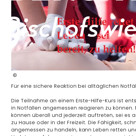
Malteser
Für eine sichere Reaktion bei alltäglichen Notfä
Die Teilnahme an einem Erste-Hilfe-Kurs ist en
in Notfällen angemessen reagieren zu können. 
können überall und jederzeit auftreten, sei es a
zu Hause oder in der Freizeit. Die Fähigkeit, sch
angemessen zu handeln, kann Leben retten un