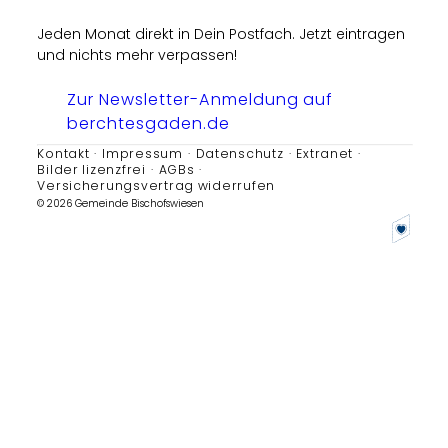
Jeden Monat direkt in Dein Postfach. Jetzt eintragen
und nichts mehr verpassen!
Zur Newsletter-Anmeldung auf
berchtesgaden.de
Kontakt
Impressum
Datenschutz
Extranet
Bilder lizenzfrei
AGBs
Versicherungsvertrag widerrufen
© 2026 Gemeinde Bischofswiesen