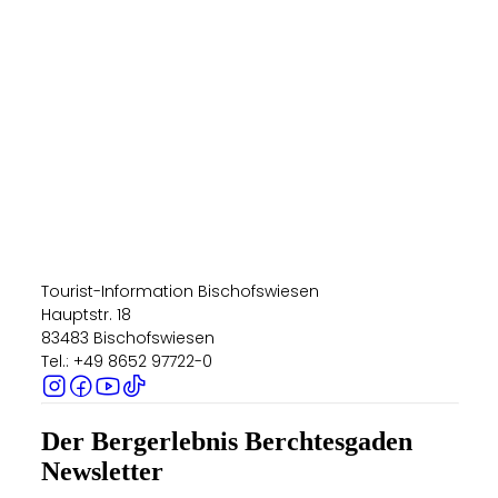
Tourist-Information Bischofswiesen
Hauptstr. 18
83483 Bischofswiesen
Tel.: +49 8652 97722-0
Der Bergerlebnis Berchtesgaden
Newsletter