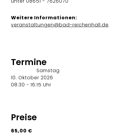
unter 08651 - 7626070
Weitere Informationen:
veranstaltungen@bad-reichenhall.de
Termine
Samstag
10. Oktober 2026
08:30 - 16:15 Uhr
Preise
65,00 €