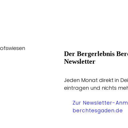
hofswiesen
Der Bergerlebnis Ber
Newsletter
Jeden Monat direkt in Dei
eintragen und nichts me
Zur Newsletter-Anm
berchtesgaden.de