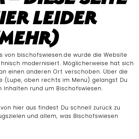
ier leider
(mehr)
s von bischofswiesen.de wurde die Website
chnisch modernisiert. Möglicherweise hat sich
an einen anderen Ort verschoben. Über die
e (Lupe, oben rechts im Menü) gelangst Du
n Inhalten rund um Bischofswiesen.
von hier aus findest Du schnell zurück zu
lugszielen und allem, was Bischofswiesen