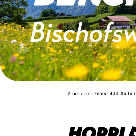
Startseite
Fehler 404: Seite
Hoppla 