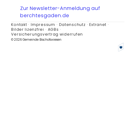
Zur Newsletter-Anmeldung auf
berchtesgaden.de
Kontakt
Impressum
Datenschutz
Extranet
Bilder lizenzfrei
AGBs
Versicherungsvertrag widerrufen
© 2026 Gemeinde Bischofswiesen