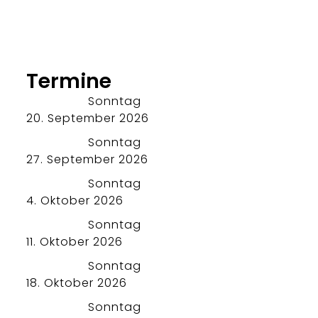
Termine
Sonntag
20. September 2026
Sonntag
27. September 2026
Sonntag
4. Oktober 2026
Sonntag
11. Oktober 2026
Sonntag
18. Oktober 2026
Sonntag