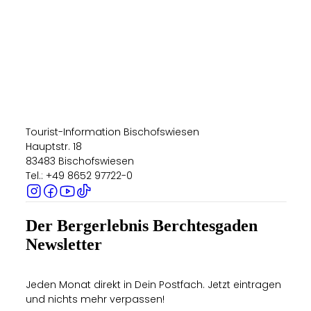
Tourist-Information Bischofswiesen
Hauptstr. 18
83483 Bischofswiesen
Tel.: +49 8652 97722-0
Der Bergerlebnis Berchtesgaden
Newsletter
Jeden Monat direkt in Dein Postfach. Jetzt eintragen
und nichts mehr verpassen!