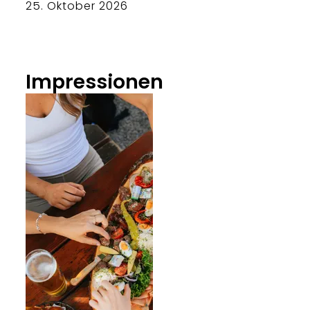
25. Oktober 2026
Impressionen