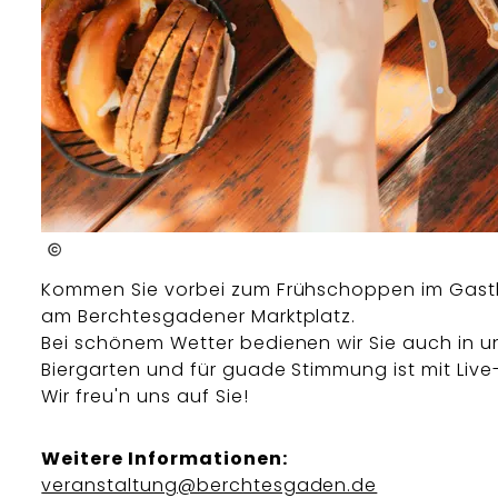
Hotel EDELWEISS Berchtesgaden GmbH
Kommen Sie vorbei zum Frühschoppen im Gas
am Berchtesgadener Marktplatz.
Bei schönem Wetter bedienen wir Sie auch in 
Biergarten und für guade Stimmung ist mit Live
Wir freu'n uns auf Sie!
Weitere Informationen:
veranstaltung@berchtesgaden.de