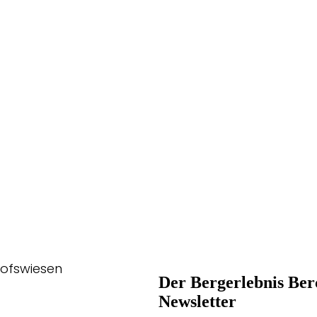
hofswiesen
Der Bergerlebnis Ber
Newsletter