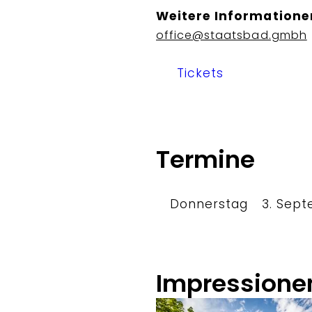
Weitere Informatione
office@staatsbad.gmbh
Tickets
Termine
Donnerstag
3. Sep
Impressione