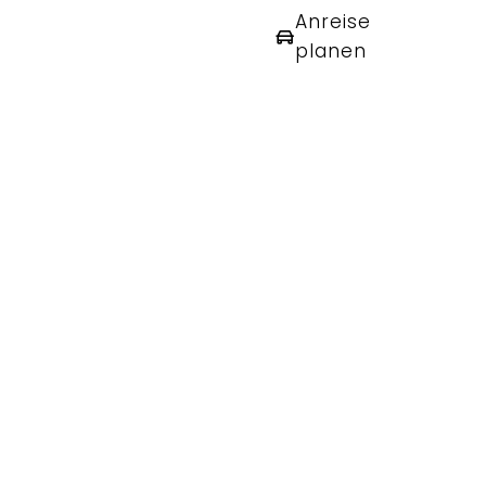
Anreise
planen