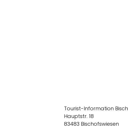
Tourist-Information Bisc
Hauptstr. 18
83483 Bischofswiesen