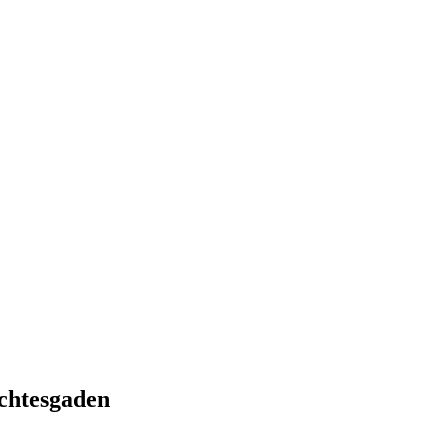
chtesgaden