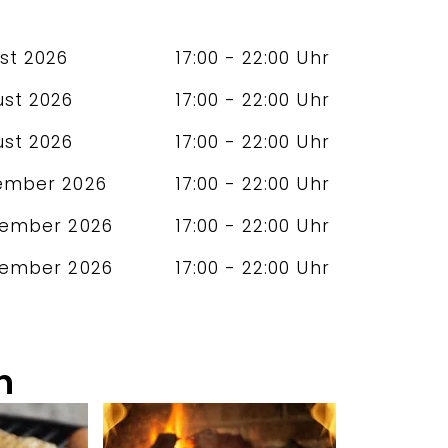
ust 2026
17:00 - 22:00 Uhr
ust 2026
17:00 - 22:00 Uhr
ust 2026
17:00 - 22:00 Uhr
tember 2026
17:00 - 22:00 Uhr
tember 2026
17:00 - 22:00 Uhr
tember 2026
17:00 - 22:00 Uhr
n