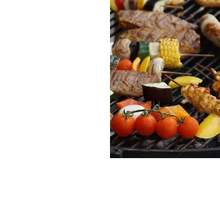
Pixabay