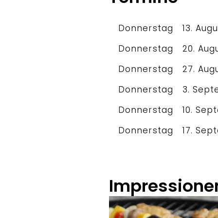
Donnerstag
13. Aug
Donnerstag
20. Aug
Donnerstag
27. Aug
Donnerstag
3. Sep
Donnerstag
10. Sep
Donnerstag
17. Sep
Impressione