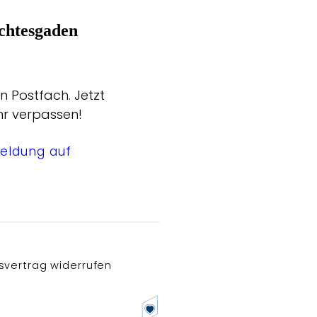
chtesgaden
n Postfach. Jetzt
hr verpassen!
eldung auf
svertrag widerrufen