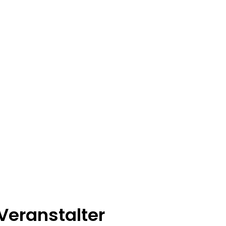
Veranstalter