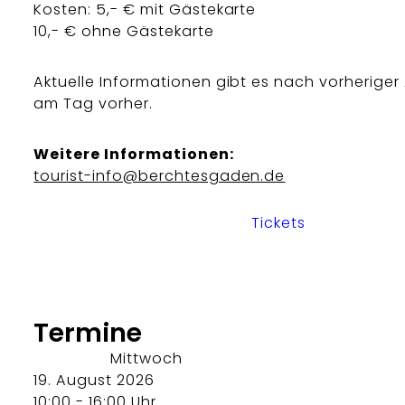
Kosten: 5,- € mit Gästekarte
10,- € ohne Gästekarte
Aktuelle Informationen gibt es nach vorherige
am Tag vorher.
Weitere Informationen:
tourist-info@berchtesgaden.de
Tickets
Termine
Mittwoch
19. August 2026
10:00 - 16:00 Uhr