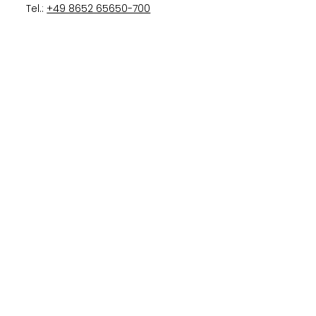
Tel.:
+49 8652 65650-700