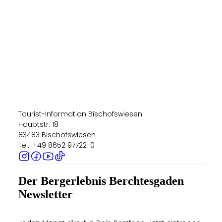
Tourist-Information Bischofswiesen
Hauptstr. 18
83483 Bischofswiesen
Tel.: +49 8652 97722-0
Der Bergerlebnis Berchtesgaden
Newsletter