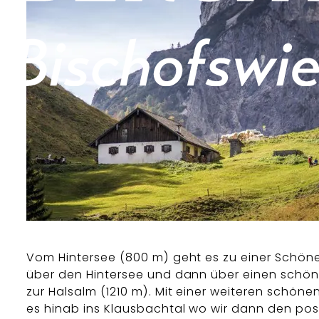
Vom Hintersee (800 m) geht es zu einer Schön
über den Hintersee und dann über einen schö
zur Halsalm (1210 m). Mit einer weiteren schöne
es hinab ins Klausbachtal wo wir dann den posi