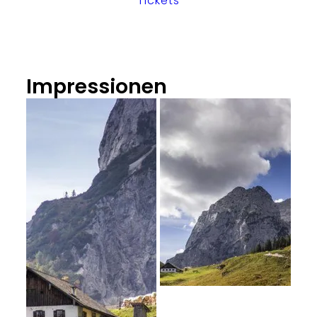
Tickets
Impressionen