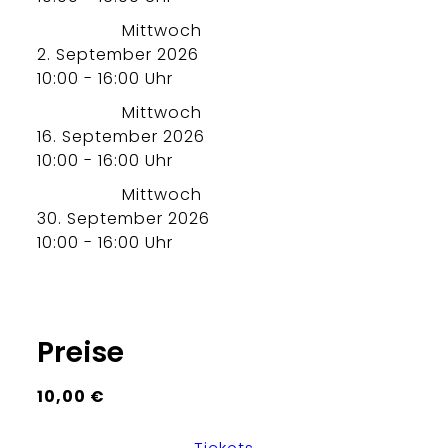
Mittwoch
2. September 2026
10:00 - 16:00 Uhr
Mittwoch
16. September 2026
10:00 - 16:00 Uhr
Mittwoch
30. September 2026
10:00 - 16:00 Uhr
Preise
10,00 €