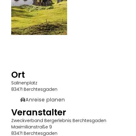
Ort
Salinenplatz
83471 Berchtesgaden
Anreise planen
Veranstalter
Zweckverband Bergerlebnis Berchtesgaden
Maximilianstraße 9
83471 Berchtesgaden