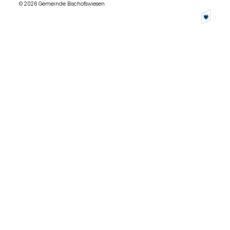
© 2026 Gemeinde Bischofswiesen