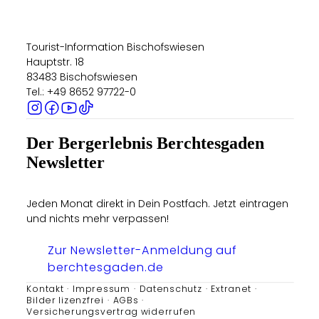
Tourist-Information Bischofswiesen
Hauptstr. 18
83483 Bischofswiesen
Tel.: +49 8652 97722-0
Der Bergerlebnis Berchtesgaden
Newsletter
Jeden Monat direkt in Dein Postfach. Jetzt eintragen
und nichts mehr verpassen!
Zur Newsletter-Anmeldung auf
berchtesgaden.de
Kontakt
Impressum
Datenschutz
Extranet
Bilder lizenzfrei
AGBs
Versicherungsvertrag widerrufen