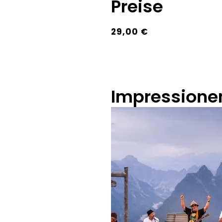
Preise
29,00 €
Impressione