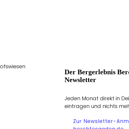
hofswiesen
Der Bergerlebnis Ber
Newsletter
Jeden Monat direkt in Dei
eintragen und nichts me
Zur Newsletter-Anm