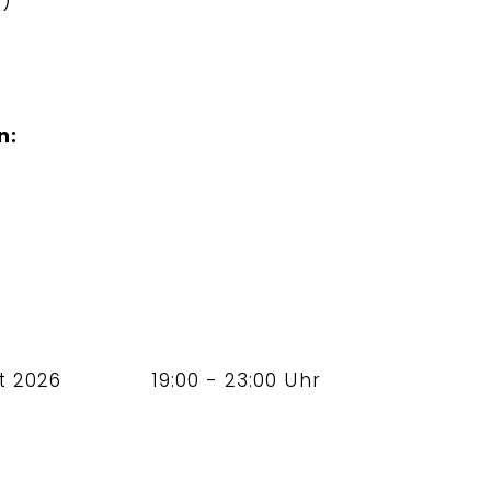
l)
n:
t 2026
19:00 - 23:00 Uhr