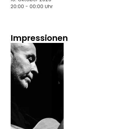
20:00 - 00:00 Uhr
Impressionen