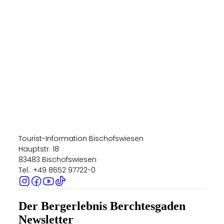
Tourist-Information Bischofswiesen
Hauptstr. 18
83483 Bischofswiesen
Tel.: +49 8652 97722-0
Der Bergerlebnis Berchtesgaden
Newsletter