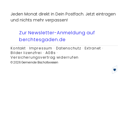
Jeden Monat direkt in Dein Postfach. Jetzt eintragen
und nichts mehr verpassen!
Zur Newsletter-Anmeldung auf
berchtesgaden.de
Kontakt
Impressum
Datenschutz
Extranet
Bilder lizenzfrei
AGBs
Versicherungsvertrag widerrufen
© 2026 Gemeinde Bischofswiesen