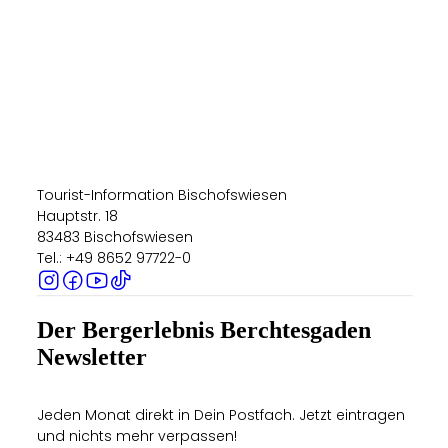
Tourist-Information Bischofswiesen
Hauptstr. 18
83483 Bischofswiesen
Tel.: +49 8652 97722-0
Der Bergerlebnis Berchtesgaden
Newsletter
Jeden Monat direkt in Dein Postfach. Jetzt eintragen
und nichts mehr verpassen!