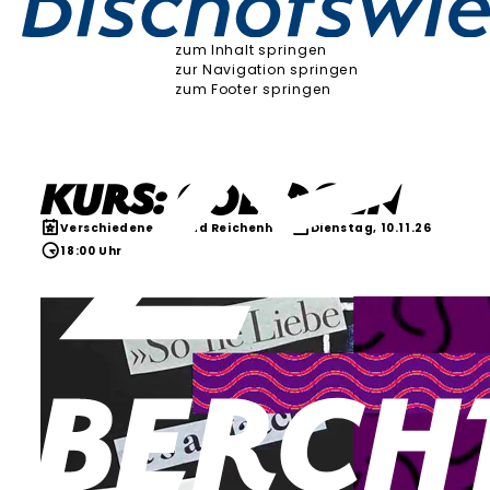
zum Inhalt springen
zur Navigation springen
zum Footer springen
Kurs: Collagen
Verschiedenes
Bad Reichenhall
Dienstag, 10.11.26
18:00 Uhr