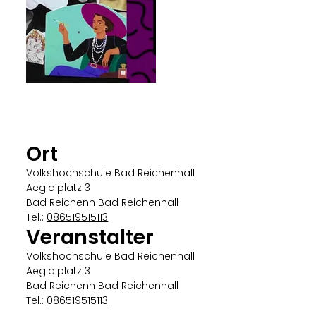
Christine de Vogt
Ort
Volkshochschule Bad Reichenhall
Aegidiplatz 3
Bad Reichenh Bad Reichenhall
Tel.:
086519515113
Veranstalter
Volkshochschule Bad Reichenhall
Aegidiplatz 3
Bad Reichenh Bad Reichenhall
Tel.:
086519515113