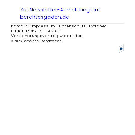
Zur Newsletter-Anmeldung auf
berchtesgaden.de
Kontakt
Impressum
Datenschutz
Extranet
Bilder lizenzfrei
AGBs
Versicherungsvertrag widerrufen
© 2026 Gemeinde Bischofswiesen