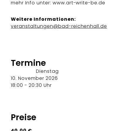
mehr Info unter: www.art-write-be.de
Weitere Informationen:
veranstaltungen@bad-reichenhall.de
Termine
Dienstag
10. November 2026
18:00 - 20:30 Uhr
Preise
40,00 €