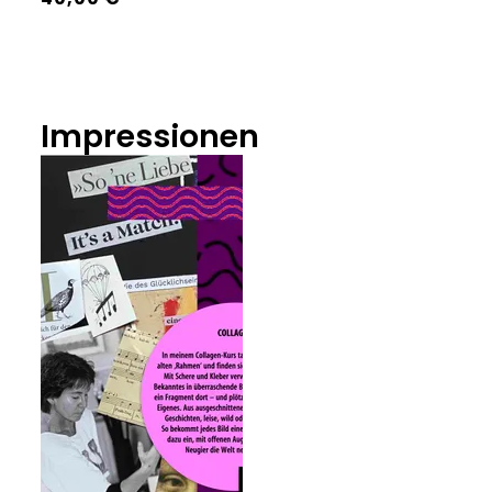
Impressionen