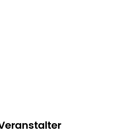
Veranstalter