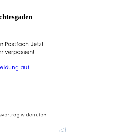
chtesgaden
n Postfach. Jetzt
hr verpassen!
eldung auf
svertrag widerrufen