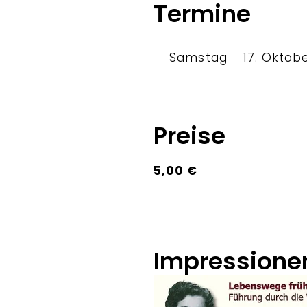
Termine
Samstag
17. Oktob
Preise
5,00 €
Impressione