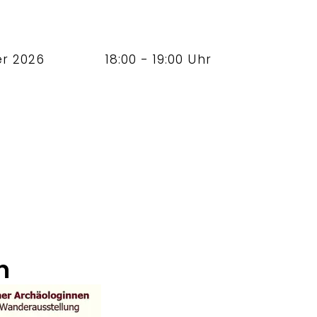
er 2026
18:00 - 19:00 Uhr
n