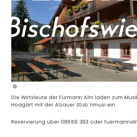
Lenz Berger
Die Wirtsleute der Fürmann Alm laden zum Mus
Hoagart mit der Alzauer Stub`nmusi ein.
Reservierung über 08656 393 oder fuermann