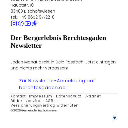
Hauptstr. 18
83483 Bischofswiesen
Tel.: +49 8652 97722-0
Der Bergerlebnis Berchtesgaden
Newsletter
Jeden Monat direkt in Dein Postfach. Jetzt eintragen
und nichts mehr verpassen!
Zur Newsletter-Anmeldung auf
berchtesgaden.de
Kontakt
Impressum
Datenschutz
Extranet
Bilder lizenzfrei
AGBs
Versicherungsvertrag widerrufen
© 2026 Gemeinde Bischofswiesen