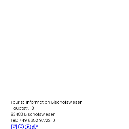
Tourist-Information Bischofswiesen
Hauptstr. 18
83483 Bischofswiesen
Tel.: +49 8652 97722-0