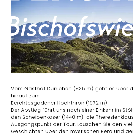
Vom Gasthof Dürrlehen (835 m) geht es über 
hinauf zum
Berchtesgadener Hochthron (1972 m).
Der Abstieg führt uns nach einer Einkehr im St
den Scheibenkaser (1440 m), die Theresienklau
Ausgangspunkt der Tour. Lauschen Sie den vie
Geschichten über den mystischen Berg und gen