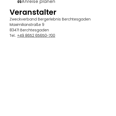
Anreise planen
Veranstalter
Zweckverband Bergerlebnis Berchtesgaden
Maximilianstraße 9
83471 Berchtesgaden
Tel.:
+49 8652 65650-700