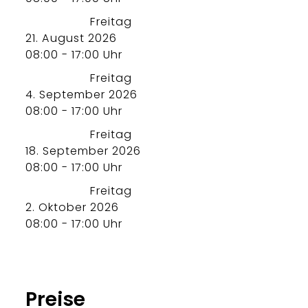
Freitag
21. August 2026
08:00 - 17:00 Uhr
Freitag
4. September 2026
08:00 - 17:00 Uhr
Freitag
18. September 2026
08:00 - 17:00 Uhr
Freitag
2. Oktober 2026
08:00 - 17:00 Uhr
Preise