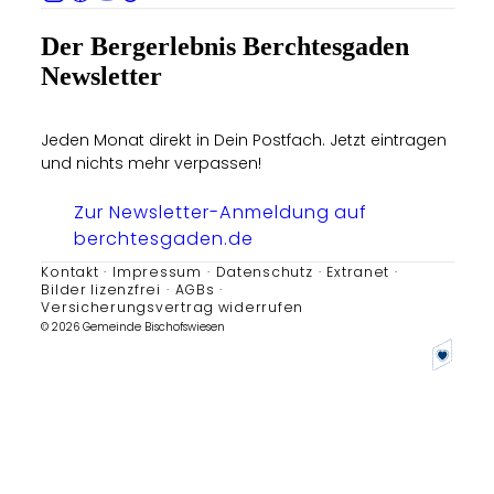
Der Bergerlebnis Berchtesgaden
Newsletter
Jeden Monat direkt in Dein Postfach. Jetzt eintragen
und nichts mehr verpassen!
Zur Newsletter-Anmeldung auf
berchtesgaden.de
Kontakt
Impressum
Datenschutz
Extranet
Bilder lizenzfrei
AGBs
Versicherungsvertrag widerrufen
© 2026 Gemeinde Bischofswiesen