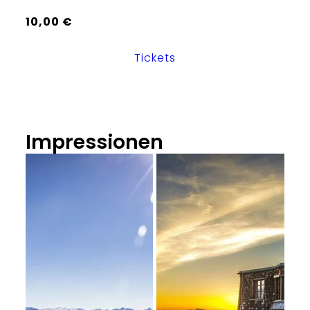
10,00 €
Tickets
Impressionen