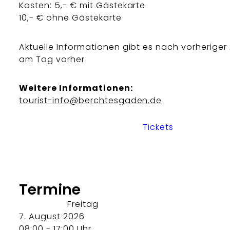
Kosten: 5,- € mit Gästekarte
10,- € ohne Gästekarte
Aktuelle Informationen gibt es nach vorherige
am Tag vorher
Weitere Informationen:
tourist-info@berchtesgaden.de
Tickets
Termine
Freitag
7. August 2026
08:00 - 17:00 Uhr