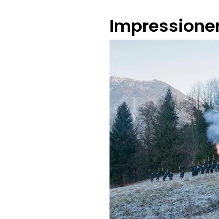
Impressione