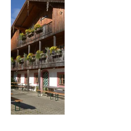
Lenz Berger