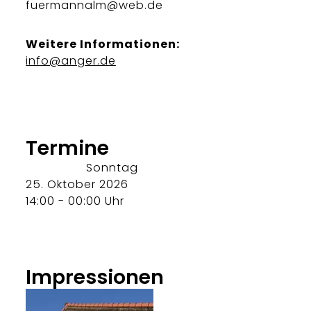
fuermannalm@web.de
Weitere Informationen:
info@anger.de
Termine
Sonntag
25. Oktober 2026
14:00 - 00:00 Uhr
Impressionen