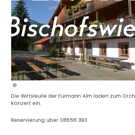
Lenz Berger
Die Wirtsleute der Fürmann Alm laden zum Orche
Konzert ein.
Reservierung über 08656 393