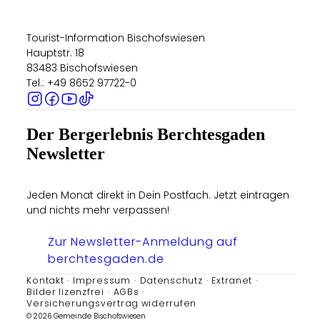
Tourist-Information Bischofswiesen
Hauptstr. 18
83483 Bischofswiesen
Tel.: +49 8652 97722-0
Der Bergerlebnis Berchtesgaden
Newsletter
Jeden Monat direkt in Dein Postfach. Jetzt eintragen
und nichts mehr verpassen!
Zur Newsletter-Anmeldung auf
berchtesgaden.de
Kontakt
Impressum
Datenschutz
Extranet
Bilder lizenzfrei
AGBs
Versicherungsvertrag widerrufen
© 2026 Gemeinde Bischofswiesen