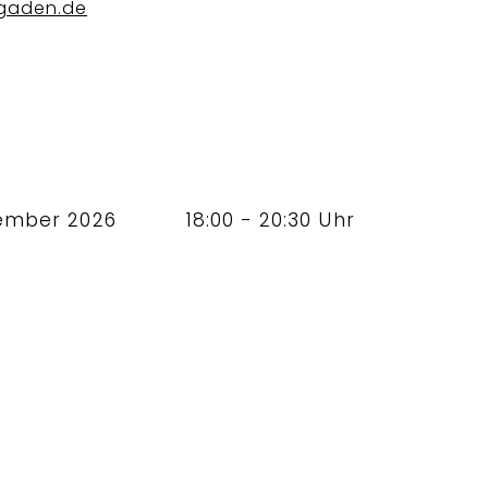
gaden.de
zember 2026
18:00 - 20:30 Uhr