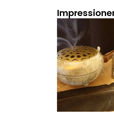
Impressione