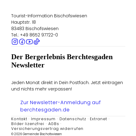
Tourist-Information Bischofswiesen
Hauptstr. 18
83483 Bischofswiesen
Tel.: +49 8652 97722-0
Der Bergerlebnis Berchtesgaden
Newsletter
Jeden Monat direkt in Dein Postfach. Jetzt eintragen
und nichts mehr verpassen!
Zur Newsletter-Anmeldung auf
berchtesgaden.de
Kontakt
Impressum
Datenschutz
Extranet
Bilder lizenzfrei
AGBs
Versicherungsvertrag widerrufen
© 2026 Gemeinde Bischofswiesen