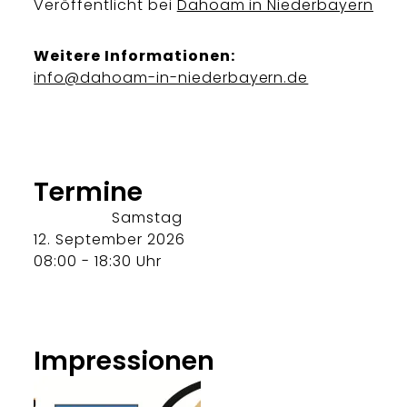
Veröffentlicht bei
Dahoam in Niederbayern
Weitere Informationen:
info@dahoam-in-niederbayern.de
Termine
Samstag
12. September 2026
08:00 - 18:30 Uhr
Impressionen