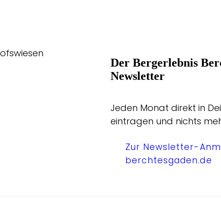
hofswiesen
Der Bergerlebnis Ber
Newsletter
Jeden Monat direkt in Dei
eintragen und nichts me
Zur Newsletter-Anm
berchtesgaden.de