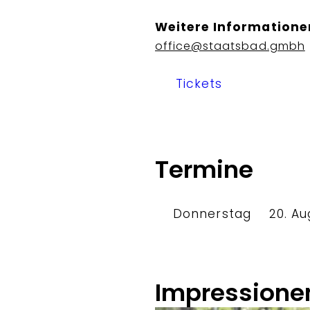
Weitere Informatione
office@staatsbad.gmbh
Tickets
Termine
Donnerstag
20. Au
Impressione