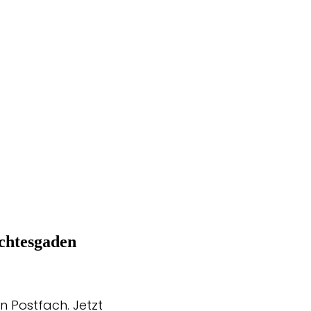
chtesgaden
n Postfach. Jetzt