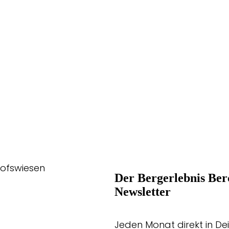
hofswiesen
Der Bergerlebnis Ber
Newsletter
Jeden Monat direkt in Dei