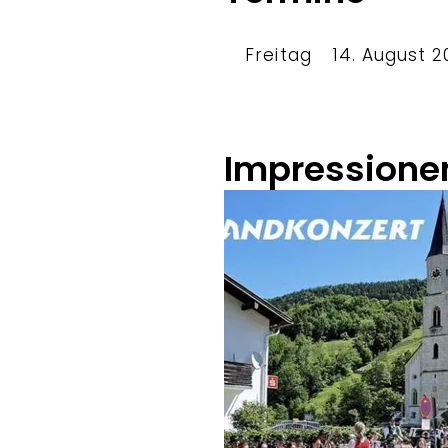
Freitag
14. August 2
Impressione