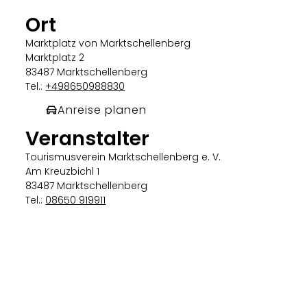
Ort
Marktplatz von Marktschellenberg
Marktplatz 2
83487 Marktschellenberg
Tel.:
+498650988830
Anreise planen
Veranstalter
Tourismusverein Marktschellenberg e. V.
Am Kreuzbichl 1
83487 Marktschellenberg
Tel.:
08650 919911