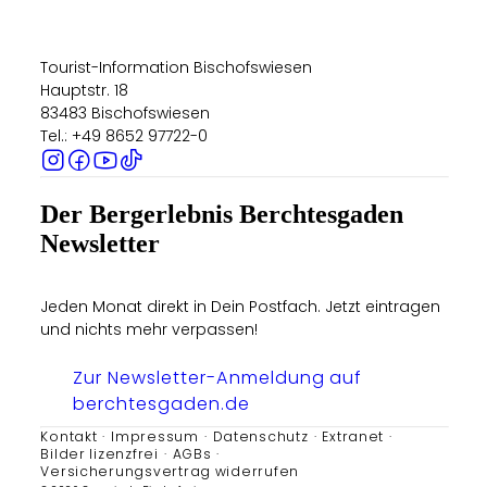
Tourist-Information Bischofswiesen
Hauptstr. 18
83483 Bischofswiesen
Tel.: +49 8652 97722-0
Der Bergerlebnis Berchtesgaden
Newsletter
Jeden Monat direkt in Dein Postfach. Jetzt eintragen
und nichts mehr verpassen!
Zur Newsletter-Anmeldung auf
berchtesgaden.de
Kontakt
Impressum
Datenschutz
Extranet
Bilder lizenzfrei
AGBs
Versicherungsvertrag widerrufen