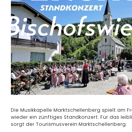
Die Musikkapelle Marktschellenberg spielt am F
wieder ein zünftiges Standkonzert. Für das leib
sorgt der Tourismusverein Marktschellenberg.