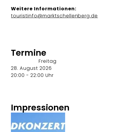
Weitere Informationen:
touristinfo@marktschellenberg.de
Termine
Freitag
28. August 2026
20:00 - 22:00 Uhr
Impressionen