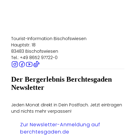
Tourist-Information Bischofswiesen
Hauptstr. 18
83483 Bischofswiesen
Tel.: +49 8652 97722-0
Der Bergerlebnis Berchtesgaden
Newsletter
Jeden Monat direkt in Dein Postfach. Jetzt eintragen
und nichts mehr verpassen!
Zur Newsletter-Anmeldung auf
berchtesgaden.de