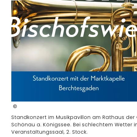
tourist information
Standkonzert im Musikpavillon am Rathaus de
Schönau a. Königssee. Bei schlechtem Wetter 
Veranstaltungssaal, 2. Stock.