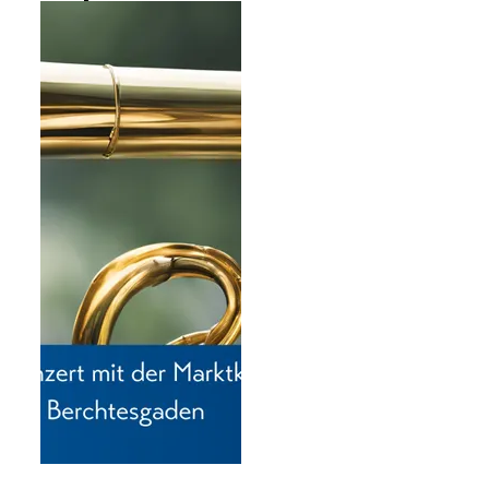
tourist information