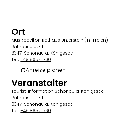
Ort
Musikpavillon Rathaus Unterstein (im Freien)
Rathausplatz 1
83471 Schönau a. Königssee
Tel.:
+49 8652 1760
Anreise planen
Veranstalter
Tourist-Information Schönau a. Königssee
Rathausplatz 1
83471 Schönau a. Königssee
Tel.:
+49 8652 1760