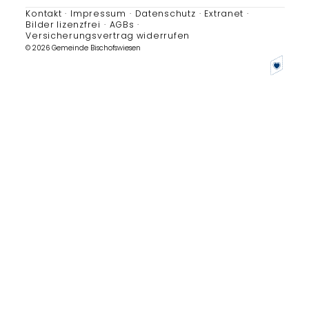
Kontakt
Impressum
Datenschutz
Extranet
Bilder lizenzfrei
AGBs
Versicherungsvertrag widerrufen
© 2026 Gemeinde Bischofswiesen