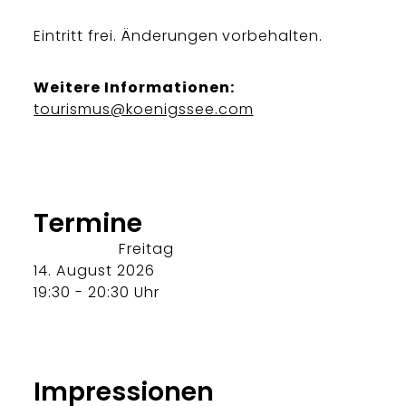
Eintritt frei. Änderungen vorbehalten.
Weitere Informationen:
tourismus@koenigssee.com
Termine
Freitag
14. August 2026
19:30 - 20:30 Uhr
Impressionen