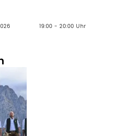
2026
19:00 - 20:00 Uhr
n