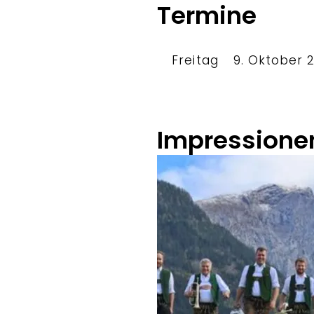
Termine
Freitag
9. Oktober 
Impressione