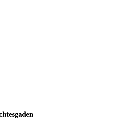
chtesgaden