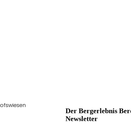
hofswiesen
Der Bergerlebnis Ber
Newsletter