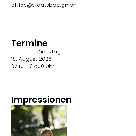
office@staatsbad.gmbh
Termine
Dienstag
18. August 2026
07:15 - 07:50 Uhr
Impressionen