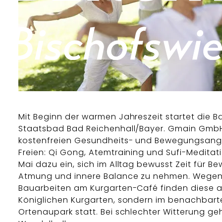
Mit Beginn der warmen Jahreszeit startet die Ba
Staatsbad Bad Reichenhall/Bayer. Gmain GmbH
kostenfreien Gesundheits- und Bewegungsang
Freien: Qi Gong, Atemtraining und Sufi-Meditat
Mai dazu ein, sich im Alltag bewusst Zeit für B
Atmung und innere Balance zu nehmen. Wegen
Bauarbeiten am Kurgarten-Café finden diese a
Königlichen Kurgarten, sondern im benachbart
Ortenaupark statt. Bei schlechter Witterung geh