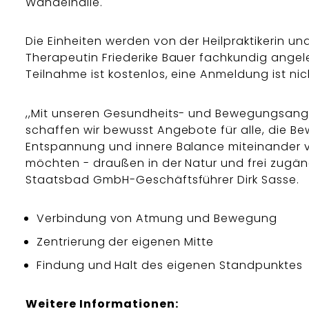
Wandelhalle.
Die Einheiten werden von der Heilpraktikerin un
Therapeutin Friederike Bauer fachkundig angele
Teilnahme ist kostenlos, eine Anmeldung ist nich
,,Mit unseren Gesundheits- und Bewegungsan
schaffen wir bewusst Angebote für alle, die B
Entspannung und innere Balance miteinander 
möchten - draußen in der Natur und frei zugäng
Staatsbad GmbH-Geschäftsführer Dirk Sasse.
Verbindung von Atmung und Bewegung
Zentrierung der eigenen Mitte
Findung und Halt des eigenen Standpunktes
Weitere Informationen: