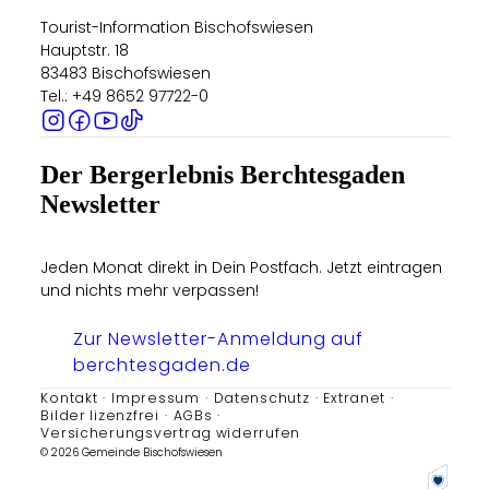
Tourist-Information Bischofswiesen
Hauptstr. 18
83483 Bischofswiesen
Tel.: +49 8652 97722-0
Der Bergerlebnis Berchtesgaden
Newsletter
Jeden Monat direkt in Dein Postfach. Jetzt eintragen
und nichts mehr verpassen!
Zur Newsletter-Anmeldung auf
berchtesgaden.de
Kontakt
Impressum
Datenschutz
Extranet
Bilder lizenzfrei
AGBs
Versicherungsvertrag widerrufen
© 2026 Gemeinde Bischofswiesen