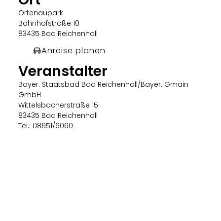
Ortenaupark
Bahnhofstraße 10
83435 Bad Reichenhall
Anreise planen
Veranstalter
Bayer. Staatsbad Bad Reichenhall/Bayer. Gmain
GmbH
Wittelsbacherstraße 15
83435 Bad Reichenhall
Tel.:
08651/6060