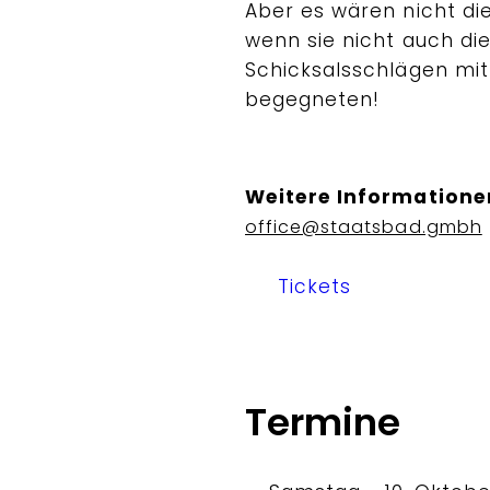
Aber es wären nicht die
wenn sie nicht auch di
Schicksalsschlägen mit
begegneten!
Weitere Informatione
office@staatsbad.gmbh
Tickets
Termine