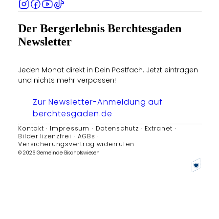
Der Bergerlebnis Berchtesgaden
Newsletter
Jeden Monat direkt in Dein Postfach. Jetzt eintragen
und nichts mehr verpassen!
Zur Newsletter-Anmeldung auf
berchtesgaden.de
Kontakt
Impressum
Datenschutz
Extranet
Bilder lizenzfrei
AGBs
Versicherungsvertrag widerrufen
© 2026 Gemeinde Bischofswiesen