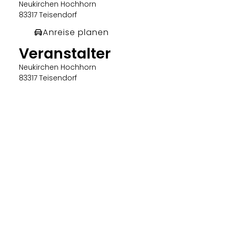
Neukirchen Hochhorn
83317 Teisendorf
Anreise planen
Veranstalter
Neukirchen Hochhorn
83317 Teisendorf