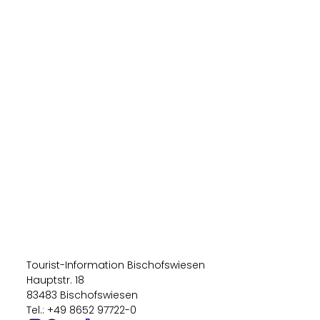
Tourist-Information Bischofswiesen
Hauptstr. 18
83483 Bischofswiesen
Tel.: +49 8652 97722-0