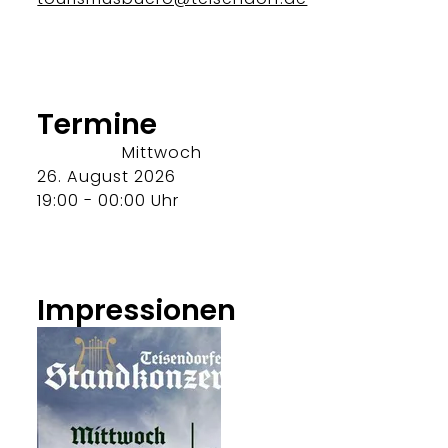
Termine
Mittwoch
26. August 2026
19:00 - 00:00 Uhr
Impressionen