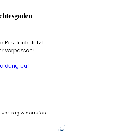
chtesgaden
n Postfach. Jetzt
hr verpassen!
eldung auf
svertrag widerrufen