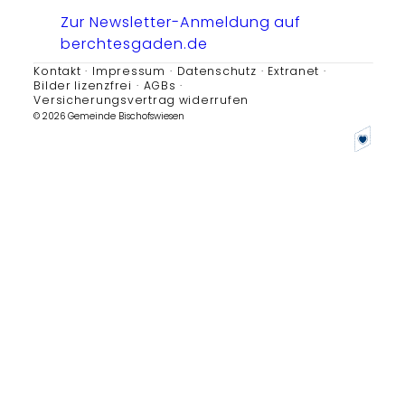
Zur Newsletter-Anmeldung auf
berchtesgaden.de
Kontakt
Impressum
Datenschutz
Extranet
Bilder lizenzfrei
AGBs
Versicherungsvertrag widerrufen
© 2026 Gemeinde Bischofswiesen