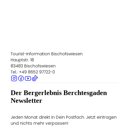
Tourist-Information Bischofswiesen
Hauptstr. 18
83483 Bischofswiesen
Tel.: +49 8652 97722-0
Der Bergerlebnis Berchtesgaden
Newsletter
Jeden Monat direkt in Dein Postfach. Jetzt eintragen
und nichts mehr verpassen!