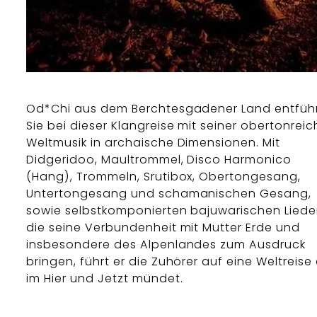
Od*Chi aus dem Berchtesgadener Land entfüh
Sie bei dieser Klangreise mit seiner obertonrei
Weltmusik in archaische Dimensionen. Mit
Didgeridoo, Maultrommel, Disco Harmonico
(Hang), Trommeln, Srutibox, Obertongesang,
Untertongesang und schamanischen Gesang,
sowie selbstkomponierten bajuwarischen Liede
die seine Verbundenheit mit Mutter Erde und
insbesondere des Alpenlandes zum Ausdruck
bringen, führt er die Zuhörer auf eine Weltreise 
im Hier und Jetzt mündet.