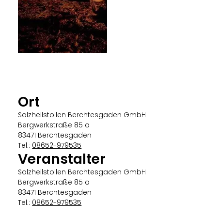
Ort
Salzheilstollen Berchtesgaden GmbH
Bergwerkstraße 85 a
83471 Berchtesgaden
Tel.:
08652-979535
Veranstalter
Salzheilstollen Berchtesgaden GmbH
Bergwerkstraße 85 a
83471 Berchtesgaden
Tel.:
08652-979535