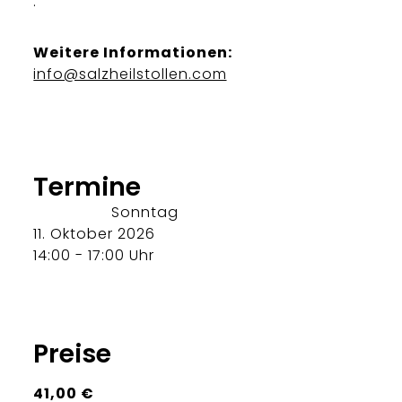
.
Weitere Informationen:
info@salzheilstollen.com
Termine
Sonntag
11. Oktober 2026
14:00 - 17:00 Uhr
Preise
41,00 €