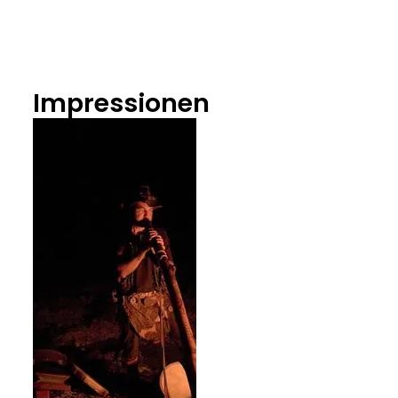
Impressionen