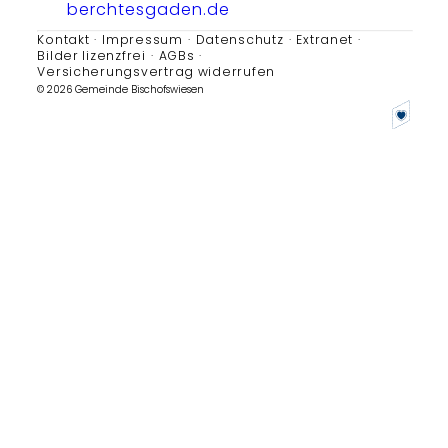
berchtesgaden.de
Kontakt
Impressum
Datenschutz
Extranet
Bilder lizenzfrei
AGBs
Versicherungsvertrag widerrufen
© 2026 Gemeinde Bischofswiesen