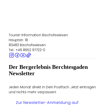
Tourist-Information Bischofswiesen
Hauptstr. 18
83483 Bischofswiesen
Tel.: +49 8652 97722-0
Der Bergerlebnis Berchtesgaden
Newsletter
Jeden Monat direkt in Dein Postfach. Jetzt eintragen
und nichts mehr verpassen!
Zur Newsletter-Anmeldung auf