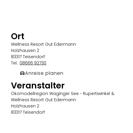
Ort
Wellness Resort Gut Edermann
Holzhausen 2
83317 Teisendorf
Tel.:
08666 92730
Anreise planen
Veranstalter
Ökomodellregion Waginger See - Rupertiwinkel &
Wellness Resort Gut Edermann
Holzhausen 2
83317 Teisendorf