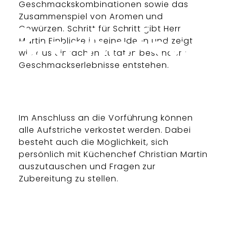
Geschmackskombinationen sowie das
Zusammenspiel von Aromen und
Gewürzen. Schritt für Schritt gibt Herr
Martin Einblicke in seine Ideen und zeigt,
wie aus einfachen Zutaten besondere
Geschmackserlebnisse entstehen.
Im Anschluss an die Vorführung können
alle Aufstriche verkostet werden. Dabei
besteht auch die Möglichkeit, sich
persönlich mit Küchenchef Christian Martin
auszutauschen und Fragen zur
Zubereitung zu stellen.