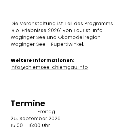
Die Veranstaltung ist Teil des Programms
'Bio-Erlebnisse 2026' von Tourist-Info
Waginger See und Ökomodellregion
Waginger See - Rupertiwinkel.
Weitere Informationen:
info@chiemsee-chiemgau.info
Termine
Freitag
25. September 2026
15:00 - 16:00 Uhr