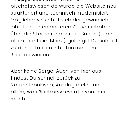
bischofswiesen.de wurde die Website neu
strukturiert und technisch modernisiert.
Möglicherweise hat sich der gewünschte
Inhalt an einen anderen Ort verschoben.
Über die
Startseite
oder die Suche (Lupe,
oben rechts im Menü) gelangst Du schnell
zu den aktuellen Inhalten rund um
Bischofswiesen.
Aber keine Sorge: Auch von hier aus
findest Du schnell zurück zu
Naturerlebnissen, Ausflugszielen und
allem, was Bischofswiesen besonders
macht: