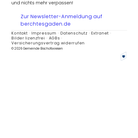
und nichts mehr verpassen!
Zur Newsletter-Anmeldung auf
berchtesgaden.de
Kontakt
Impressum
Datenschutz
Extranet
Bilder lizenzfrei
AGBs
Versicherungsvertrag widerrufen
© 2026 Gemeinde Bischofswiesen