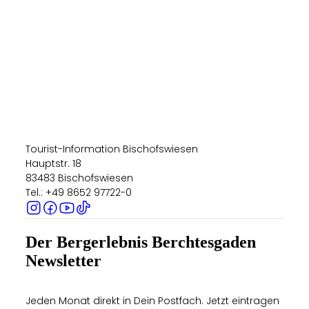
Tourist-Information Bischofswiesen
Hauptstr. 18
83483 Bischofswiesen
Tel.: +49 8652 97722-0
Der Bergerlebnis Berchtesgaden
Newsletter
Jeden Monat direkt in Dein Postfach. Jetzt eintragen