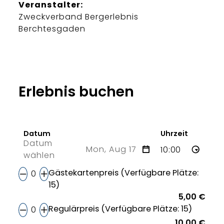
Veranstalter:
Zweckverband Bergerlebnis
Berchtesgaden
Erlebnis buchen
Datum
Uhrzeit
Datum
Mon, Aug 17
wählen
17 Mon
Gästekartenpreis (Verfügbare Plätze:
15)
5,00 €
Regulärpreis (Verfügbare Plätze: 15)
10,00 €