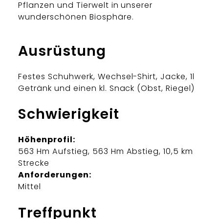
Pflanzen und Tierwelt in unserer
wunderschönen Biosphäre.
Ausrüstung
Festes Schuhwerk, Wechsel-Shirt, Jacke, 1l
Getränk und einen kl. Snack (Obst, Riegel)
Schwierigkeit
Höhenprofil:
563 Hm Aufstieg, 563 Hm Abstieg, 10,5 km
Strecke
Anforderungen:
Mittel
Treffpunkt