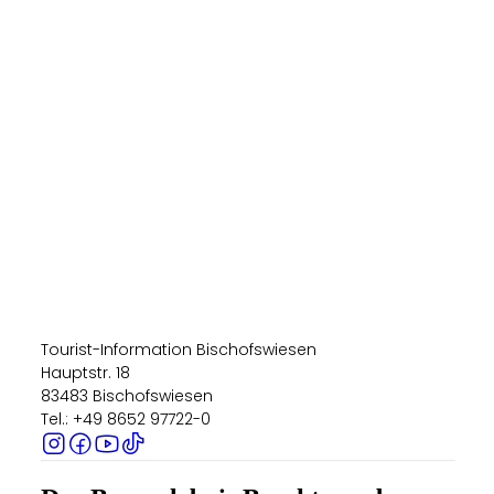
Tourist-Information Bischofswiesen
Hauptstr. 18
83483 Bischofswiesen
Tel.: +49 8652 97722-0