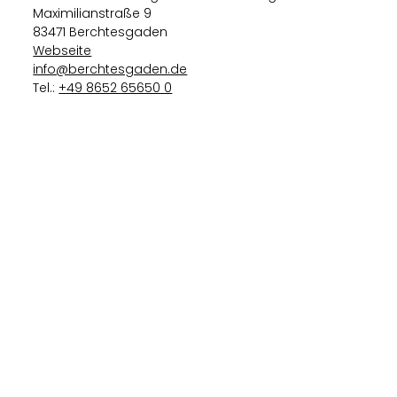
Maximilianstraße 9
83471 Berchtesgaden
Webseite
info@berchtesgaden.de
Tel.:
+49 8652 65650 0