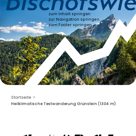
zum Inhalt springen
zur Navigation springen
zum Footer springen
Startseite
Heilklimatische Testwanderung Grünstein (1304 m)