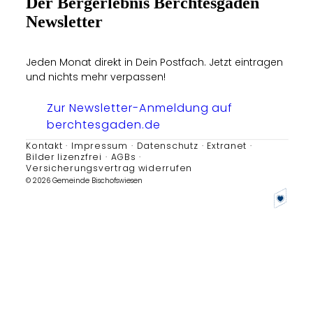
Der Bergerlebnis Berchtesgaden
Newsletter
Jeden Monat direkt in Dein Postfach. Jetzt eintragen
und nichts mehr verpassen!
Zur Newsletter-Anmeldung auf
berchtesgaden.de
Kontakt
Impressum
Datenschutz
Extranet
Bilder lizenzfrei
AGBs
Versicherungsvertrag widerrufen
© 2026 Gemeinde Bischofswiesen