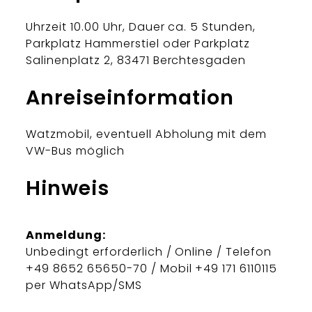
Uhrzeit 10.00 Uhr, Dauer ca. 5 Stunden,
Parkplatz Hammerstiel oder Parkplatz
Salinenplatz 2, 83471 Berchtesgaden
Anreiseinformation
Watzmobil, eventuell Abholung mit dem
VW-Bus möglich
Hinweis
Anmeldung:
Unbedingt erforderlich / Online / Telefon
+49 8652 65650-70 / Mobil +49 171 6110115
per WhatsApp/SMS