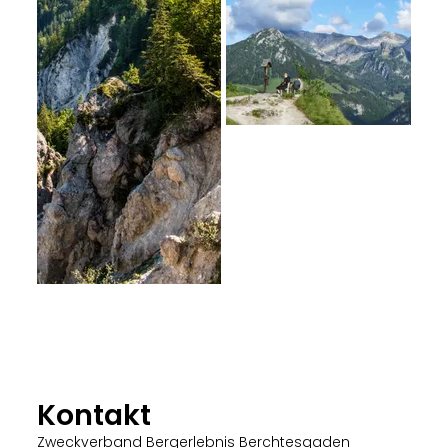
Kontakt
Zweckverband Bergerlebnis Berchtesgaden