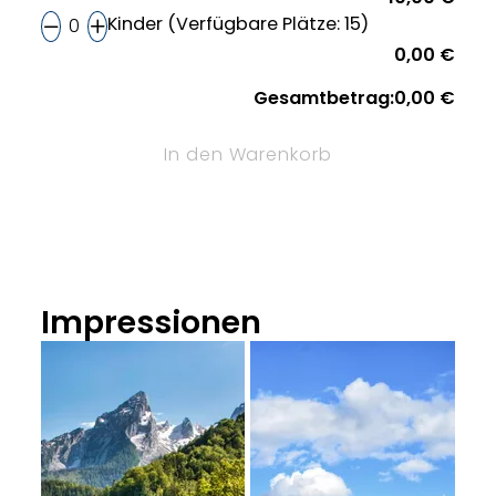
Kinder (Verfügbare Plätze: 15)
0,00 €
Gesamtbetrag:
0,00 €
In den Warenkorb
Impressionen