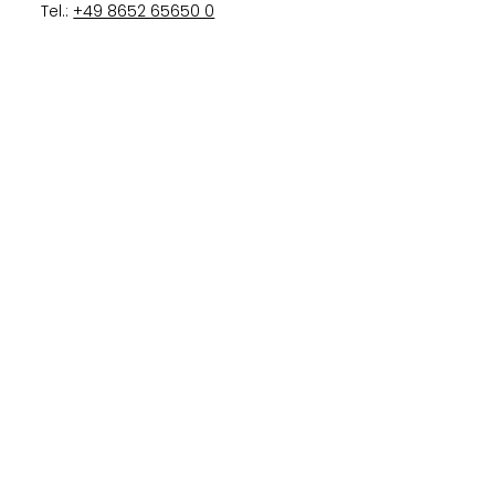
Tel.:
+49 8652 65650 0