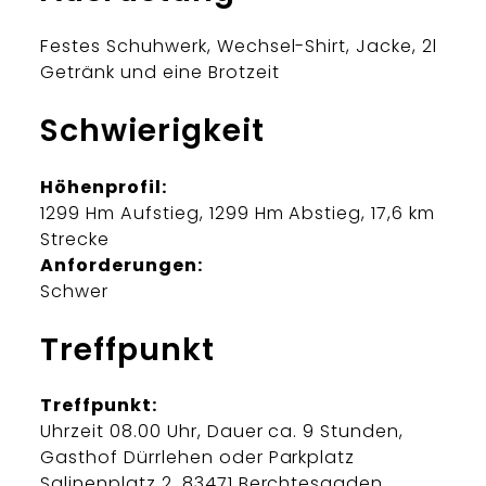
Festes Schuhwerk, Wechsel-Shirt, Jacke, 2l
Getränk und eine Brotzeit
Schwierigkeit
Höhenprofil:
1299 Hm Aufstieg, 1299 Hm Abstieg, 17,6 km
Strecke
Anforderungen:
Schwer
Treffpunkt
Treffpunkt:
Uhrzeit 08.00 Uhr, Dauer ca. 9 Stunden,
Gasthof Dürrlehen oder Parkplatz
Salinenplatz 2, 83471 Berchtesgaden