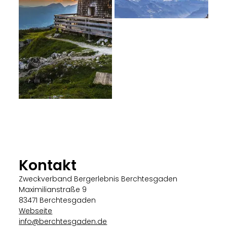
Kontakt
Zweckverband Bergerlebnis Berchtesgaden
Maximilianstraße 9
83471 Berchtesgaden
Webseite
info@berchtesgaden.de