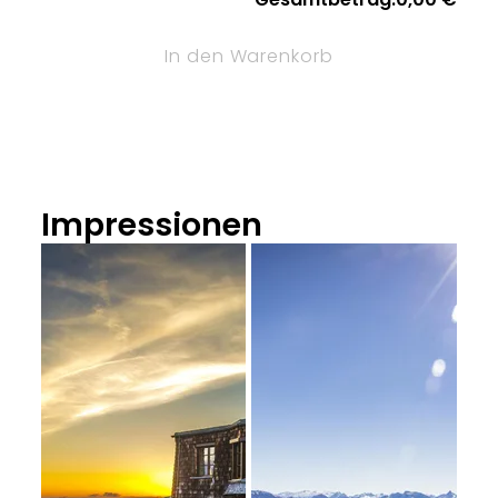
In den Warenkorb
Impressionen