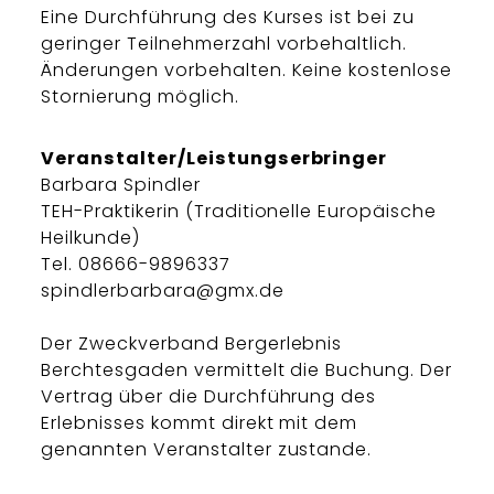
Eine Durchführung des Kurses ist bei zu
geringer Teilnehmerzahl vorbehaltlich.
Änderungen vorbehalten. Keine kostenlose
Stornierung möglich.
Veranstalter/Leistungserbringer
Barbara Spindler
TEH-Praktikerin (Traditionelle Europäische
Heilkunde)
Tel. 08666-9896337
spindlerbarbara@gmx.de
Der Zweckverband Bergerlebnis
Berchtesgaden vermittelt die Buchung. Der
Vertrag über die Durchführung des
Erlebnisses kommt direkt mit dem
genannten Veranstalter zustande.