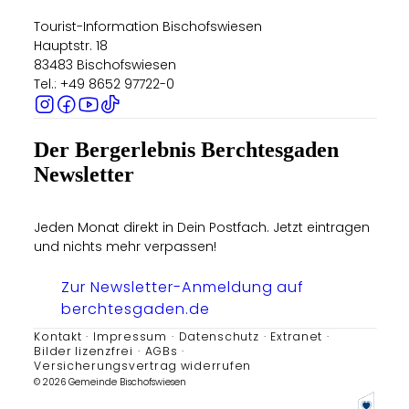
Tourist-Information Bischofswiesen
Hauptstr. 18
83483 Bischofswiesen
Tel.: +49 8652 97722-0
Der Bergerlebnis Berchtesgaden
Newsletter
Jeden Monat direkt in Dein Postfach. Jetzt eintragen
und nichts mehr verpassen!
Zur Newsletter-Anmeldung auf
berchtesgaden.de
Kontakt
Impressum
Datenschutz
Extranet
Bilder lizenzfrei
AGBs
Versicherungsvertrag widerrufen
© 2026 Gemeinde Bischofswiesen