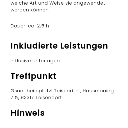
welche Art und Weise sie angewendet
werden können.
Dauer: ca. 2,5 h
Inkludierte Leistungen
Inklusive Unterlagen
Treffpunkt
Gsundheitsplatzl Teisendorf; Hausmoning
7 ½, 83317 Teisendorf
Hinweis