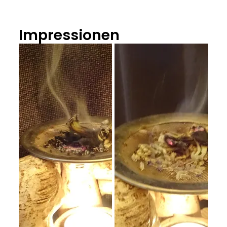
Impressionen